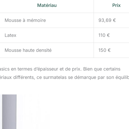
Matériau
Prix
Mousse à mémoire
93,69 €
Latex
110 €
Mousse haute densité
150 €
ics en termes d’épaisseur et de prix. Bien que certains
riaux différents, ce surmatelas se démarque par son équili