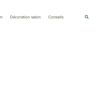
Rechercher
Recherche
en
Décoration salon
Conseils