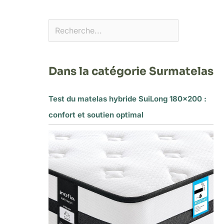
Dans la catégorie Surmatelas
Test du matelas hybride SuiLong 180×200 :
confort et soutien optimal