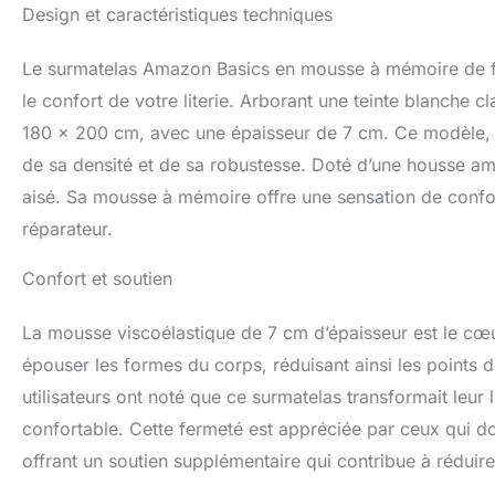
Design et caractéristiques techniques
Le surmatelas Amazon Basics en mousse à mémoire de f
le confort de votre literie. Arborant une teinte blanche 
180 x 200 cm, avec une épaisseur de 7 cm. Ce modèle,
de sa densité et de sa robustesse. Doté d’une housse amov
aisé. Sa mousse à mémoire offre une sensation de confo
réparateur.
Confort et soutien
La mousse viscoélastique de 7 cm d’épaisseur est le cœu
épouser les formes du corps, réduisant ainsi les points d
utilisateurs ont noté que ce surmatelas transformait leur
confortable. Cette fermeté est appréciée par ceux qui do
offrant un soutien supplémentaire qui contribue à réduire