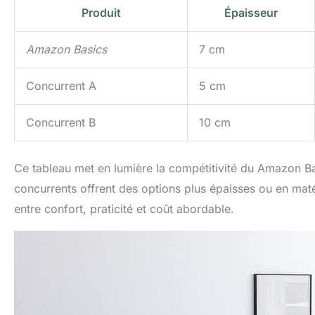
Produit
Épaisseur
Amazon Basics
7 cm
Concurrent A
5 cm
Concurrent B
10 cm
Ce tableau met en lumière la compétitivité du Amazon Bas
concurrents offrent des options plus épaisses ou en maté
entre confort, praticité et coût abordable.