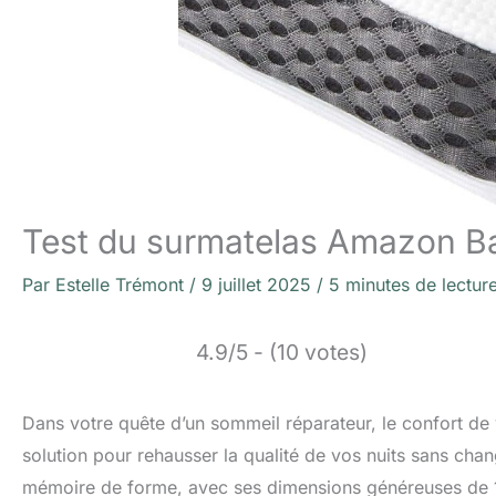
Test du surmatelas Amazon B
Par
Estelle Trémont
/
9 juillet 2025
/
5 minutes de lectur
4.9/5 - (10 votes)
Dans votre quête d’un sommeil réparateur, le confort de v
solution pour rehausser la qualité de vos nuits sans c
mémoire de forme, avec ses dimensions généreuses de 1