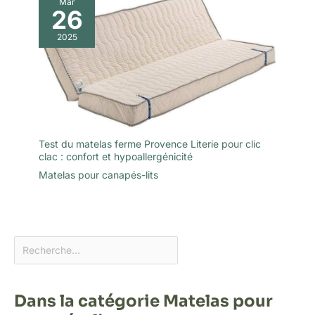
Mar
26
2025
Test du matelas ferme Provence Literie pour clic
clac : confort et hypoallergénicité
Matelas pour canapés-lits
Dans la catégorie Matelas pour