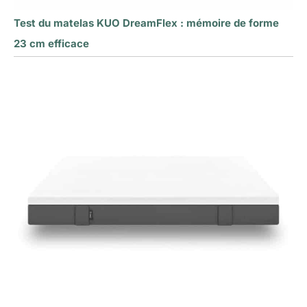
Test du matelas KUO DreamFlex : mémoire de forme
23 cm efficace