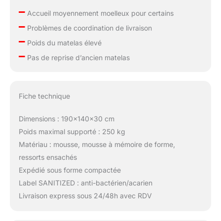
–
Accueil moyennement moelleux pour certains
–
Problèmes de coordination de livraison
–
Poids du matelas élevé
–
Pas de reprise d’ancien matelas
Fiche technique
Dimensions : 190x140x30 cm
Poids maximal supporté : 250 kg
Matériau : mousse, mousse à mémoire de forme,
ressorts ensachés
Expédié sous forme compactée
Label SANITIZED : anti-bactérien/acarien
Livraison express sous 24/48h avec RDV