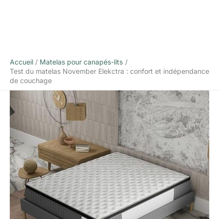
Accueil
Matelas pour canapés-lits
Test du matelas November Elekctra : confort et indépendance
de couchage