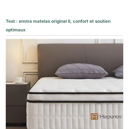
Test : emma matelas original II, confort et soutien
optimaux