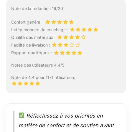
Note de la rédaction 16/20
Confort général :
Indépendance de couchage :
Qualité des matériaux :
Facilité de livraison :
Rapport qualité/prix :
Notes des utilisateurs 4.4/5
Note de 4.4 pour 1171 utilisateurs
Réfléchissez à vos priorités en
matière de confort et de soutien avant