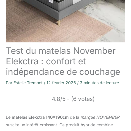
Test du matelas November
Elekctra : confort et
indépendance de couchage
Par
Estelle Trémont
/
12 février 2026
/
3 minutes de lecture
4.8/5 - (6 votes)
Le
matelas Elekctra 140x190cm
de la
marque NOVEMBER
suscite un intérêt croissant. Ce produit hybride combine