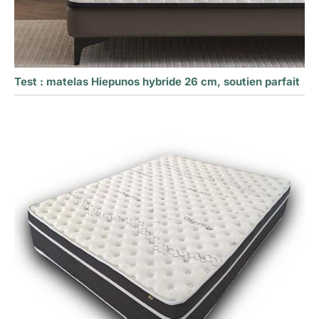
Test : matelas Hiepunos hybride 26 cm, soutien parfait