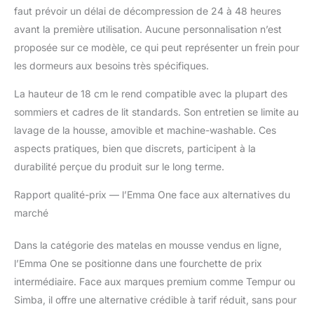
faut prévoir un délai de décompression de 24 à 48 heures
avant la première utilisation. Aucune personnalisation n’est
proposée sur ce modèle, ce qui peut représenter un frein pour
les dormeurs aux besoins très spécifiques.
La hauteur de 18 cm le rend compatible avec la plupart des
sommiers et cadres de lit standards. Son entretien se limite au
lavage de la housse, amovible et machine-washable. Ces
aspects pratiques, bien que discrets, participent à la
durabilité perçue du produit sur le long terme.
Rapport qualité-prix — l’Emma One face aux alternatives du
marché
Dans la catégorie des matelas en mousse vendus en ligne,
l’Emma One se positionne dans une fourchette de prix
intermédiaire. Face aux marques premium comme Tempur ou
Simba, il offre une alternative crédible à tarif réduit, sans pour