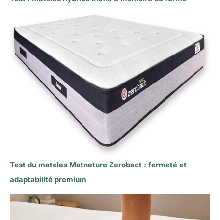
Test du matelas Matnature Zerobact : fermeté et
adaptabilité premium