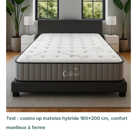
Test : cosmo up matelas hybride 160×200 cm, confort
moelleux à ferme