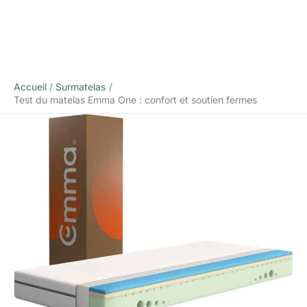
Accueil
Surmatelas
Test du matelas Emma One : confort et soutien fermes