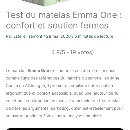
Test du matelas Emma One :
confort et soutien fermes
Par
Estelle Trémont
/
28 mai 2026
/
5 minutes de lecture
4.9/5 - (9 votes)
Le matelas
Emma One
s’est imposé ces dernières années
comme l’une des références du marché du sommeil en ligne.
Conçu en Allemagne, il promet un équilibre entre soutien
ergonomique et confort accessible, avec une hauteur de 18
cm et une construction en mousse à mémoire de forme. Mais
derrière les arguments marketing, qu’en est-il réellement pour
un usage quotidien ? Voici notre analyse complète.