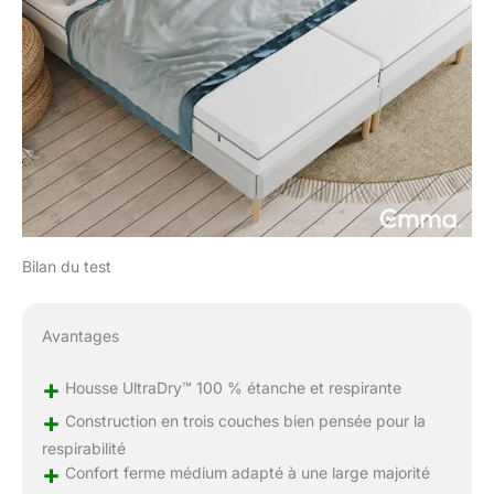
Bilan du test
Avantages
+
Housse UltraDry™ 100 % étanche et respirante
+
Construction en trois couches bien pensée pour la
respirabilité
+
Confort ferme médium adapté à une large majorité