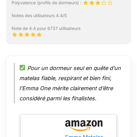
Polyvalence (profils de dormeurs) :
Notes des utilisateurs 4.4/5
Note de 4.4 pour 6737 utilisateurs
Pour un dormeur seul en quête d’un
matelas fiable, respirant et bien fini,
l’Emma One mérite clairement d’être
considéré parmi les finalistes.