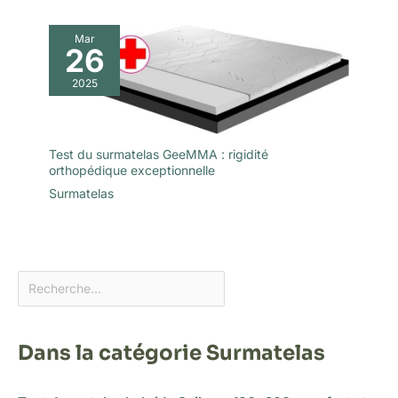
Mar
26
2025
Test du surmatelas GeeMMA : rigidité
orthopédique exceptionnelle
Surmatelas
Dans la catégorie Surmatelas