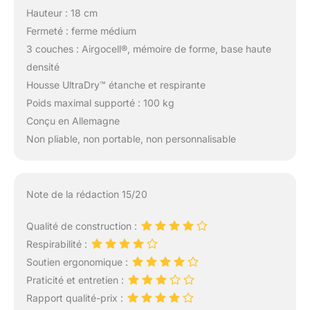
Hauteur : 18 cm
Fermeté : ferme médium
3 couches : Airgocell®, mémoire de forme, base haute
densité
Housse UltraDry™ étanche et respirante
Poids maximal supporté : 100 kg
Conçu en Allemagne
Non pliable, non portable, non personnalisable
Note de la rédaction 15/20
Qualité de construction :
Respirabilité :
Soutien ergonomique :
Praticité et entretien :
Rapport qualité-prix :