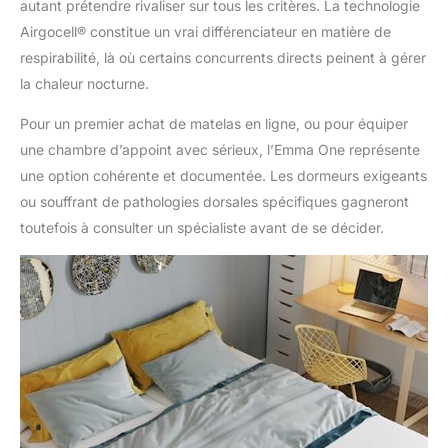
autant prétendre rivaliser sur tous les critères. La technologie
Airgocell® constitue un vrai différenciateur en matière de
respirabilité, là où certains concurrents directs peinent à gérer
la chaleur nocturne.
Pour un premier achat de matelas en ligne, ou pour équiper
une chambre d’appoint avec sérieux, l’Emma One représente
une option cohérente et documentée. Les dormeurs exigeants
ou souffrant de pathologies dorsales spécifiques gagneront
toutefois à consulter un spécialiste avant de se décider.