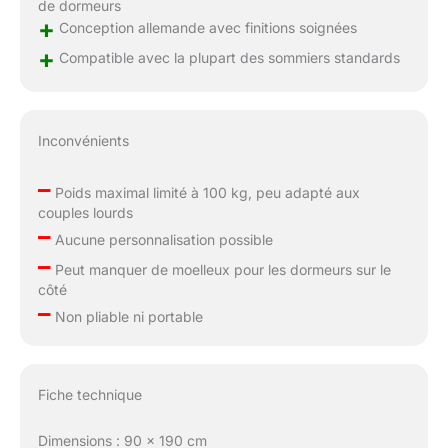
de dormeurs
+
Conception allemande avec finitions soignées
+
Compatible avec la plupart des sommiers standards
Inconvénients
–
Poids maximal limité à 100 kg, peu adapté aux
couples lourds
–
Aucune personnalisation possible
–
Peut manquer de moelleux pour les dormeurs sur le
côté
–
Non pliable ni portable
Fiche technique
Dimensions : 90 x 190 cm