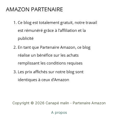
Copyright © 2026 Canapé malin - Partenaire Amazon
A propos