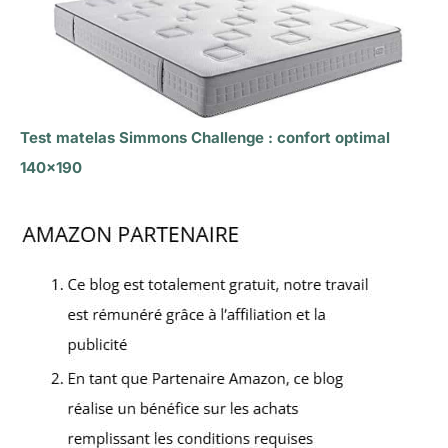
Test matelas Simmons Challenge : confort optimal
140×190