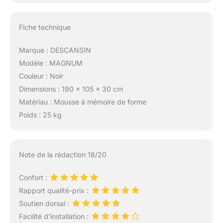
tous.
Fiche technique
Marque : DESCANSIN
Modèle : MAGNUM
Couleur : Noir
Dimensions : 190 x 105 x 30 cm
Matériau : Mousse à mémoire de forme
Poids : 25 kg
Note de la rédaction 18/20
Confort :
Rapport qualité-prix :
Soutien dorsal :
Facilité d’installation :