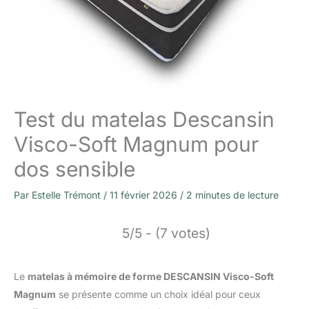
Test du matelas Descansin
Visco-Soft Magnum pour
dos sensible
Par
Estelle Trémont
/
11 février 2026
/
2 minutes de lecture
5/5 - (7 votes)
Le
matelas à mémoire de forme DESCANSIN Visco-Soft
Magnum
se présente comme un choix idéal pour ceux