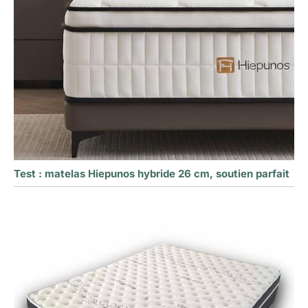
Test : matelas Hiepunos hybride 26 cm, soutien parfait