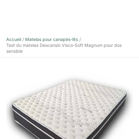
Accueil
Matelas pour canapés-lits
Test du matelas Descansin Visco-Soft Magnum pour dos
sensible