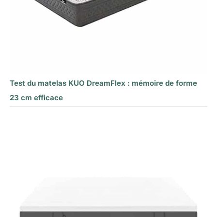
Test du matelas KUO DreamFlex : mémoire de forme
23 cm efficace