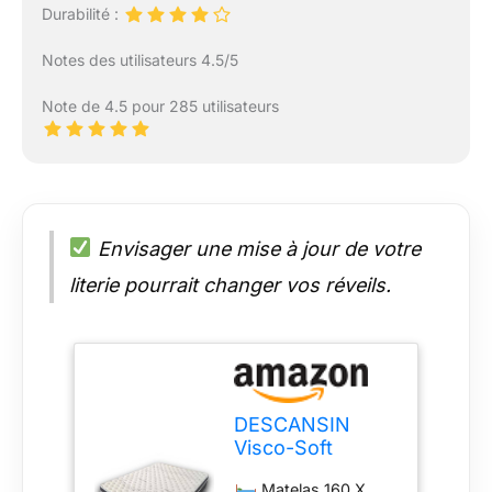
Durabilité :
Notes des utilisateurs 4.5/5
Note de 4.5 pour 285 utilisateurs
Envisager une mise à jour de votre
literie pourrait changer vos réveils.
DESCANSIN
Visco-Soft
Magnum Matelas
Matelas 160 X