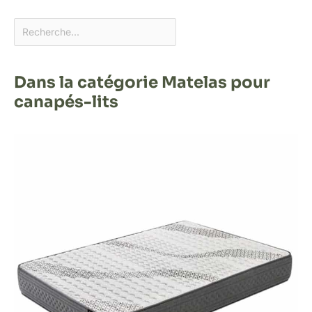
Dans la catégorie Matelas pour
canapés-lits