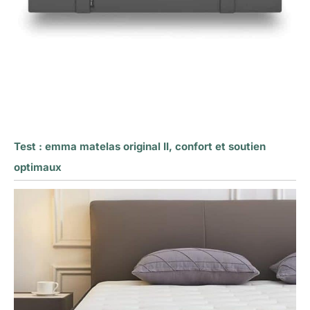
Test : emma matelas original II, confort et soutien
optimaux