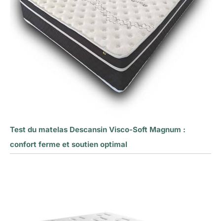
Test du matelas Descansin Visco-Soft Magnum :
confort ferme et soutien optimal