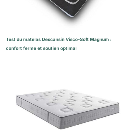
Test du matelas Descansin Visco-Soft Magnum :
confort ferme et soutien optimal