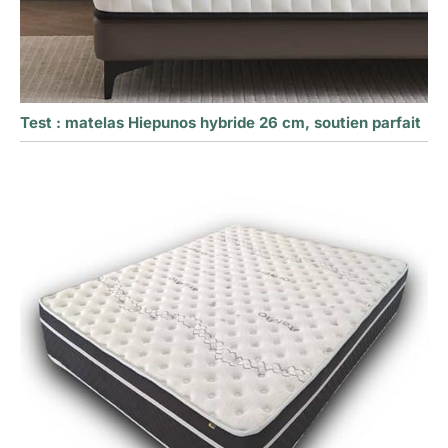
Test : matelas Hiepunos hybride 26 cm, soutien parfait