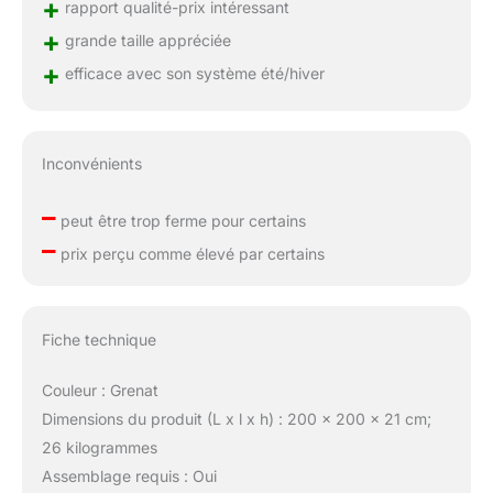
+
rapport qualité-prix intéressant
+
grande taille appréciée
+
efficace avec son système été/hiver
Inconvénients
–
peut être trop ferme pour certains
–
prix perçu comme élevé par certains
Fiche technique
Couleur : Grenat
Dimensions du produit (L x l x h) : 200 x 200 x 21 cm;
26 kilogrammes
Assemblage requis : Oui