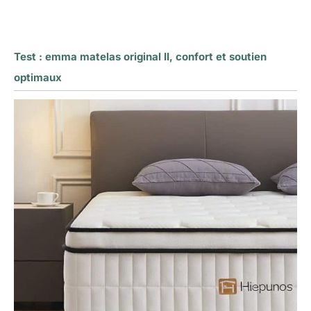
Test : emma matelas original II, confort et soutien
optimaux