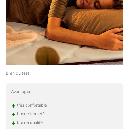
Bilan du test
Avantages
+
très confortable
+
bonne fermeté
+
bonne qualité