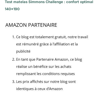
Test matelas Simmons Challenge : confort optimal
140×190