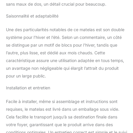
sans maux de dos, un détail crucial pour beaucoup.
Saisonnalité et adaptabilité
Une des particularités notables de ce matelas est son double
système pour l’hiver et l’été. Selon un commentaire, un côté
se distingue par un motif de blocs pour l’hiver, tandis que
l’autre, plus lisse, est dédié aux mois chauds. Cette
caractéristique assure une utilisation adaptée en tous temps,
un avantage non négligeable qui élargit l’attrait du produit
pour un large public.
Installation et entretien
Facile à installer, même si assemblage et instructions sont
requises, le matelas est livré dans un emballage sous vide.
Cela facilite le transport jusqu’à sa destination finale dans
votre foyer, garantissant que le produit arrive dans des
conditions optimales. Un entretien correct est simple et le suivi