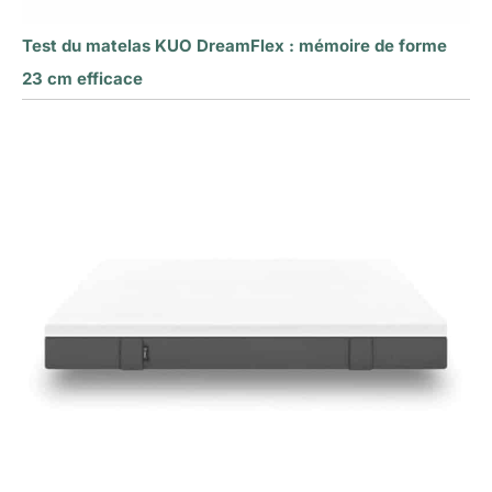
Test du matelas KUO DreamFlex : mémoire de forme
23 cm efficace