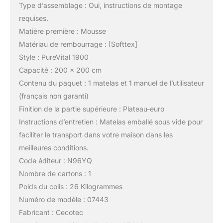
Type d’assemblage : Oui, instructions de montage
requises.
Matière première : Mousse
Matériau de rembourrage : [Softtex]
Style : PureVital 1900
Capacité : 200 x 200 cm
Contenu du paquet : 1 matelas et 1 manuel de l’utilisateur
(français non garanti)
Finition de la partie supérieure : Plateau-euro
Instructions d’entretien : Matelas emballé sous vide pour
faciliter le transport dans votre maison dans les
meilleures conditions.
Code éditeur : N96YQ
Nombre de cartons : 1
Poids du colis : 26 Kilogrammes
Numéro de modèle : 07443
Fabricant : Cecotec