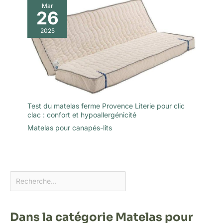
Mar
26
2025
Test du matelas ferme Provence Literie pour clic
clac : confort et hypoallergénicité
Matelas pour canapés-lits
Dans la catégorie Matelas pour