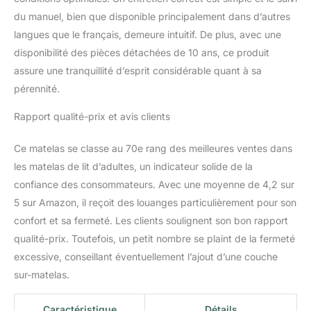
du manuel, bien que disponible principalement dans d’autres
langues que le français, demeure intuitif. De plus, avec une
disponibilité des pièces détachées de 10 ans, ce produit
assure une tranquillité d’esprit considérable quant à sa
pérennité.
Rapport qualité-prix et avis clients
Ce matelas se classe au 70e rang des meilleures ventes dans
les matelas de lit d’adultes, un indicateur solide de la
confiance des consommateurs. Avec une moyenne de 4,2 sur
5 sur Amazon, il reçoit des louanges particulièrement pour son
confort et sa fermeté. Les clients soulignent son bon rapport
qualité-prix. Toutefois, un petit nombre se plaint de la fermeté
excessive, conseillant éventuellement l’ajout d’une couche
sur-matelas.
Caractéristique
Détails