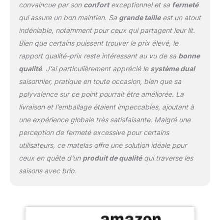
convaincue par son
confort
exceptionnel et sa
fermeté
qui assure un bon maintien. Sa
grande taille
est un atout
indéniable, notamment pour ceux qui partagent leur lit.
Bien que certains puissent trouver le prix élevé, le
rapport qualité-prix reste intéressant au vu de sa
bonne
qualité
. J’ai particulièrement apprécié le
système dual
saisonnier, pratique en toute occasion, bien que sa
polyvalence sur ce point pourrait être améliorée. La
livraison et l’emballage étaient impeccables, ajoutant à
une expérience globale très satisfaisante. Malgré une
perception de fermeté excessive pour certains
utilisateurs, ce matelas offre une solution idéale pour
ceux en quête d’un
produit de qualité
qui traverse les
saisons avec brio.