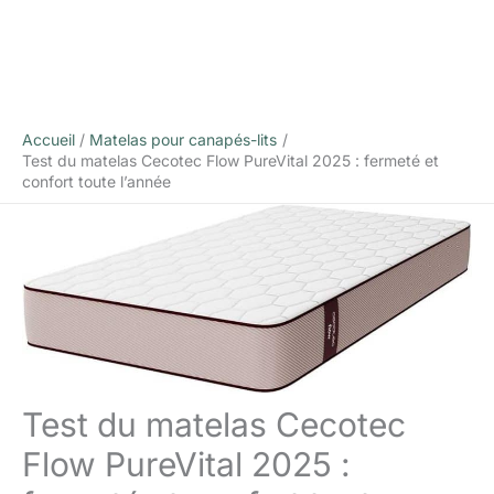
Accueil
Matelas pour canapés-lits
Test du matelas Cecotec Flow PureVital 2025 : fermeté et
confort toute l’année
Test du matelas Cecotec
Flow PureVital 2025 :