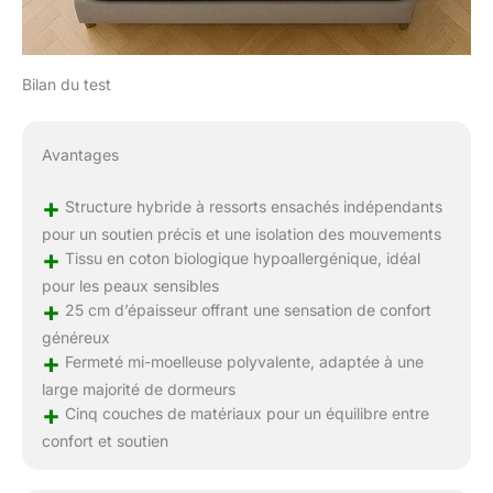
Bilan du test
Avantages
+
Structure hybride à ressorts ensachés indépendants
pour un soutien précis et une isolation des mouvements
+
Tissu en coton biologique hypoallergénique, idéal
pour les peaux sensibles
+
25 cm d’épaisseur offrant une sensation de confort
généreux
+
Fermeté mi-moelleuse polyvalente, adaptée à une
large majorité de dormeurs
+
Cinq couches de matériaux pour un équilibre entre
confort et soutien