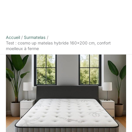
Accueil
Surmatelas
Test : cosmo up matelas hybride 160×200 cm, confort
moelleux à ferme