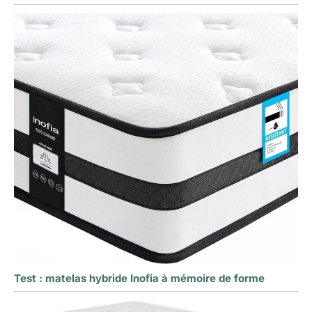
Test : matelas hybride Inofia à mémoire de forme