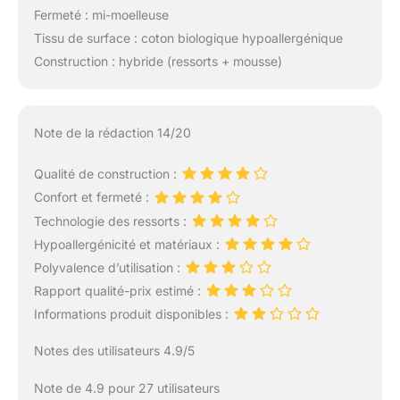
Fermeté : mi-moelleuse
Tissu de surface : coton biologique hypoallergénique
Construction : hybride (ressorts + mousse)
Note de la rédaction 14/20
Qualité de construction :
Confort et fermeté :
Technologie des ressorts :
Hypoallergénicité et matériaux :
Polyvalence d’utilisation :
Rapport qualité-prix estimé :
Informations produit disponibles :
Notes des utilisateurs 4.9/5
Note de 4.9 pour 27 utilisateurs