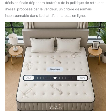
décision finale dépendra toutefois de la politique de retour et
d’essai proposée par le vendeur, un critère désormais
incontournable dans l’achat d’un matelas en ligne.