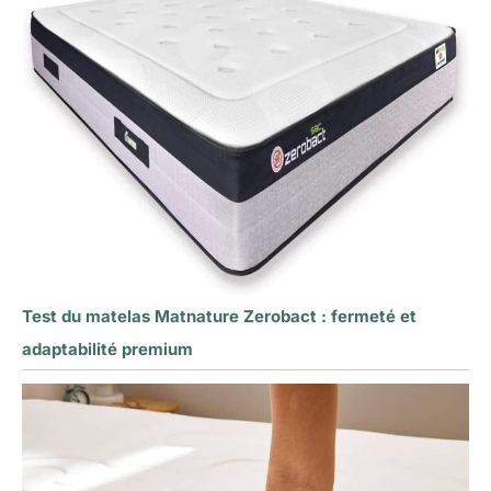
Test du matelas Matnature Zerobact : fermeté et
adaptabilité premium