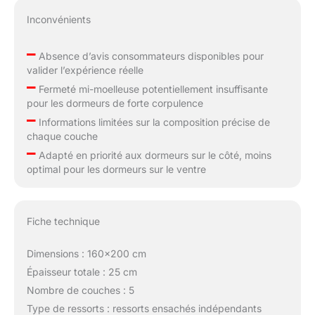
Inconvénients
–
Absence d’avis consommateurs disponibles pour
valider l’expérience réelle
–
Fermeté mi-moelleuse potentiellement insuffisante
pour les dormeurs de forte corpulence
–
Informations limitées sur la composition précise de
chaque couche
–
Adapté en priorité aux dormeurs sur le côté, moins
optimal pour les dormeurs sur le ventre
Fiche technique
Dimensions : 160×200 cm
Épaisseur totale : 25 cm
Nombre de couches : 5
Type de ressorts : ressorts ensachés indépendants