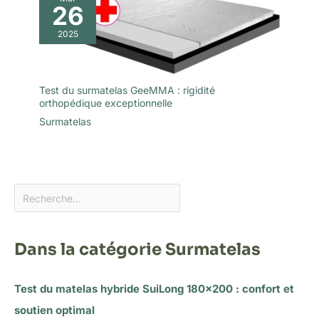
26
2025
Test du surmatelas GeeMMA : rigidité
orthopédique exceptionnelle
Surmatelas
Dans la catégorie Surmatelas
Test du matelas hybride SuiLong 180×200 : confort et
soutien optimal