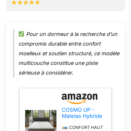
Pour un dormeur à la recherche d’un
compromis durable entre confort
moelleux et soutien structuré, ce modèle
multicouche constitue une piste
sérieuse à considérer.
COSMO UP -
Matelas Hybride
160x200 cm –
CONFORT HAUT
Structure