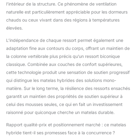
l’intérieur de la structure. Ce phénomène de ventilation
naturelle est particulièrement appréciable pour les dormeurs
chauds ou ceux vivant dans des régions à températures
élevées.
L’indépendance de chaque ressort permet également une
adaptation fine aux contours du corps, offrant un maintien de
la colonne vertébrale plus précis qu’un ressort biconique
classique. Combinée aux couches de confort supérieures,
cette technologie produit une sensation de soutien progressif
qui distingue les matelas hybrides des solutions mono-
matière. Sur le long terme, la résilience des ressorts ensachés
garantit un maintien des propriétés de soutien supérieur à
celui des mousses seules, ce qui en fait un investissement
raisonné pour quiconque cherche un matelas durable.
Rapport qualité-prix et positionnement marché : ce matelas
hybride tient-il ses promesses face à la concurrence ?