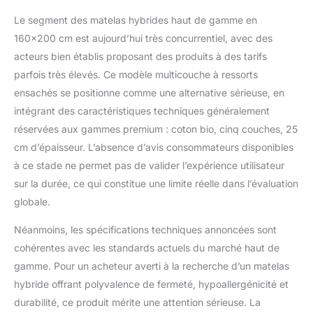
Le segment des matelas hybrides haut de gamme en
160×200 cm est aujourd’hui très concurrentiel, avec des
acteurs bien établis proposant des produits à des tarifs
parfois très élevés. Ce modèle multicouche à ressorts
ensachés se positionne comme une alternative sérieuse, en
intégrant des caractéristiques techniques généralement
réservées aux gammes premium : coton bio, cinq couches, 25
cm d’épaisseur. L’absence d’avis consommateurs disponibles
à ce stade ne permet pas de valider l’expérience utilisateur
sur la durée, ce qui constitue une limite réelle dans l’évaluation
globale.
Néanmoins, les spécifications techniques annoncées sont
cohérentes avec les standards actuels du marché haut de
gamme. Pour un acheteur averti à la recherche d’un matelas
hybride offrant polyvalence de fermeté, hypoallergénicité et
durabilité, ce produit mérite une attention sérieuse. La