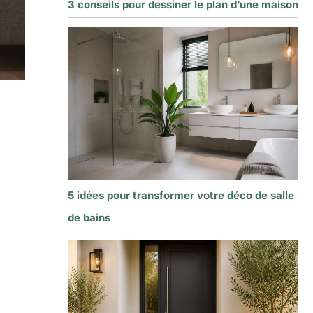
3 conseils pour dessiner le plan d’une maison
5 idées pour transformer votre déco de salle
de bains