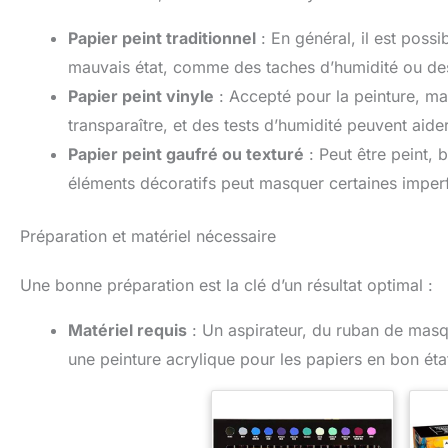
Papier peint traditionnel
: En général, il est possi
mauvais état, comme des taches d’humidité ou de
Papier peint vinyle
: Accepté pour la peinture, mai
transparaître, et des tests d’humidité peuvent aide
Papier peint gaufré ou texturé
: Peut être peint, b
éléments décoratifs peut masquer certaines imperf
Préparation et matériel nécessaire
Une bonne préparation est la clé d’un résultat optimal :
Matériel requis
: Un aspirateur, du ruban de masqu
une peinture acrylique pour les papiers en bon éta