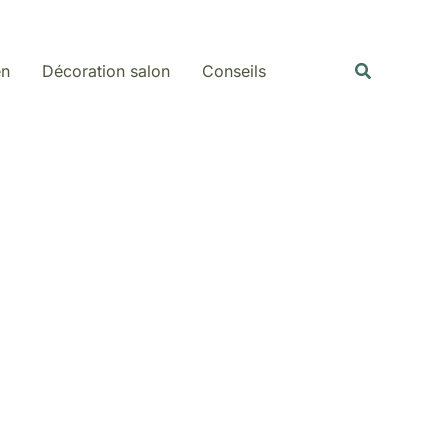
Rechercher
Recherche
en
Décoration salon
Conseils