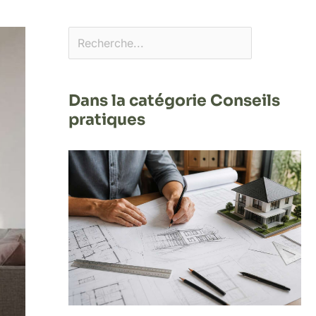
Dans la catégorie Conseils
pratiques