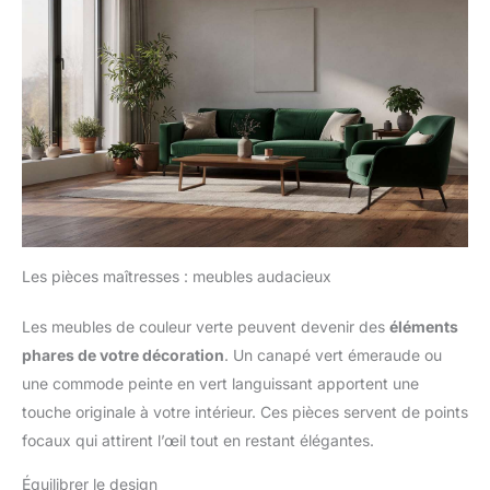
Les pièces maîtresses : meubles audacieux
Les meubles de couleur verte peuvent devenir des
éléments
phares de votre décoration
. Un canapé vert émeraude ou
une commode peinte en vert languissant apportent une
touche originale à votre intérieur. Ces pièces servent de points
focaux qui attirent l’œil tout en restant élégantes.
Équilibrer le design