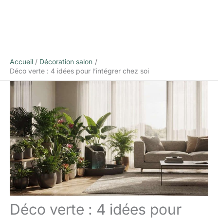
Accueil
Décoration salon
Déco verte : 4 idées pour l’intégrer chez soi
Déco verte : 4 idées pour