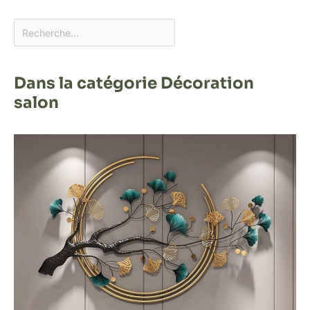
Dans la catégorie Décoration
salon