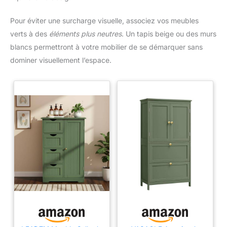
Pour éviter une surcharge visuelle, associez vos meubles
verts à des
éléments plus neutres
. Un tapis beige ou des murs
blancs permettront à votre mobilier de se démarquer sans
dominer visuellement l’espace.