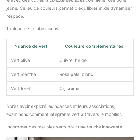
jaune. Ce jeu de couleurs permet d’équilibrer et de dynamiser
l’espace.
Tableau de combinaisons
Nuance de vert
Couleurs complémentaires
Vert olive
Cuivre, beige
Vert menthe
Rose pâle, blanc
Vert forêt
Or, crème
Après avoir exploré les nuances et leurs associations,
examinons comment intégrer le vert à travers le mobilier.
Incorporer des meubles verts pour une touche innovante