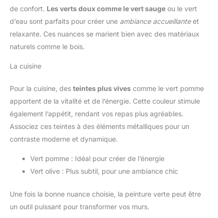
de confort.
Les verts doux comme le vert sauge
ou le vert
d’eau sont parfaits pour créer une
ambiance accueillante
et
relaxante. Ces nuances se marient bien avec des matériaux
naturels comme le bois.
La cuisine
Pour la cuisine, des
teintes plus vives
comme le vert pomme
apportent de la vitalité et de l’énergie. Cette couleur stimule
également l’appétit, rendant vos repas plus agréables.
Associez ces teintes à des éléments métalliques pour un
contraste moderne et dynamique.
Vert pomme : Idéal pour créer de l’énergie
Vert olive : Plus subtil, pour une ambiance chic
Une fois la bonne nuance choisie, la peinture verte peut être
un outil puissant pour transformer vos murs.