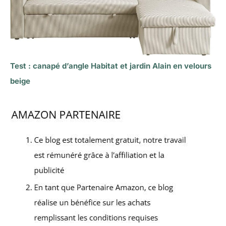
Test : canapé d’angle Habitat et jardin Alain en velours
beige