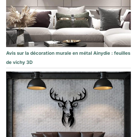
Avis sur la décoration murale en métal Ainydie : feuilles
de vichy 3D