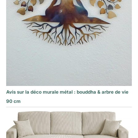
Avis sur la déco murale métal : bouddha & arbre de vie
90 cm