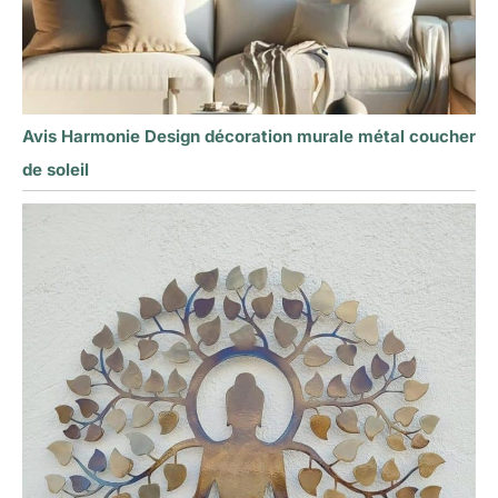
Avis Harmonie Design décoration murale métal coucher
de soleil