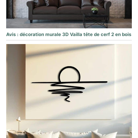
Avis : décoration murale 3D Vailla tête de cerf 2 en bois