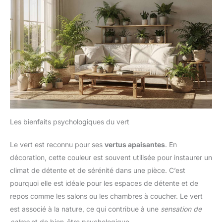
Les bienfaits psychologiques du vert
Le vert est reconnu pour ses
vertus apaisantes
. En
décoration, cette couleur est souvent utilisée pour instaurer un
climat de détente et de sérénité dans une pièce. C’est
pourquoi elle est idéale pour les espaces de détente et de
repos comme les salons ou les chambres à coucher. Le vert
est associé à la nature, ce qui contribue à une
sensation de
calme
et de bien-être psychologique.