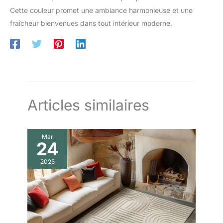
Cette couleur promet une ambiance harmonieuse et une
fraîcheur bienvenues dans tout intérieur moderne.
Articles similaires
Mar
24
2025