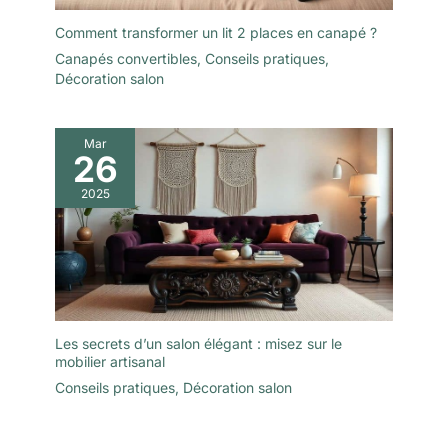
Comment transformer un lit 2 places en canapé ?
Canapés convertibles
,
Conseils pratiques
,
Décoration salon
Mar
26
2025
Les secrets d’un salon élégant : misez sur le
mobilier artisanal
Conseils pratiques
,
Décoration salon