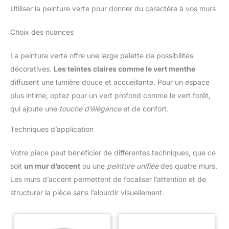
Utiliser la peinture verte pour donner du caractère à vos murs
Choix des nuances
La peinture verte offre une large palette de possibilités
décoratives.
Les teintes claires comme le vert menthe
diffusent une lumière douce et accueillante. Pour un espace
plus intime, optez pour un vert profond comme le vert forêt,
qui ajoute une
touche d’élégance
et de confort.
Techniques d’application
Votre pièce peut bénéficier de différentes techniques, que ce
soit
un mur d’accent
ou une
peinture unifiée
des quatre murs.
Les murs d’accent permettent de focaliser l’attention et de
structurer la pièce sans l’alourdir visuellement.