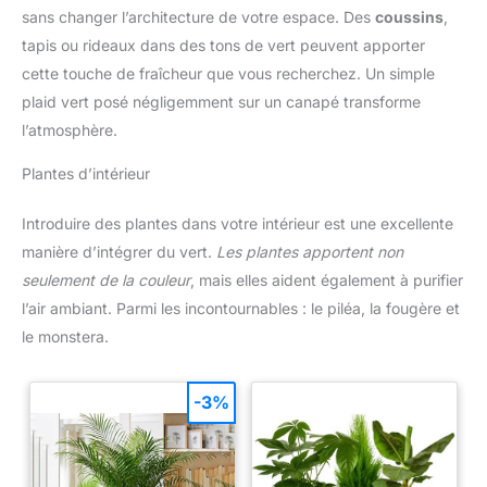
sans changer l’architecture de votre espace. Des
coussins
,
tapis ou rideaux dans des tons de vert peuvent apporter
cette touche de fraîcheur que vous recherchez. Un simple
plaid vert posé négligemment sur un canapé transforme
l’atmosphère.
Plantes d’intérieur
Introduire des plantes dans votre intérieur est une excellente
manière d’intégrer du vert.
Les plantes apportent non
seulement de la couleur
, mais elles aident également à purifier
l’air ambiant. Parmi les incontournables : le piléa, la fougère et
le monstera.
-3%