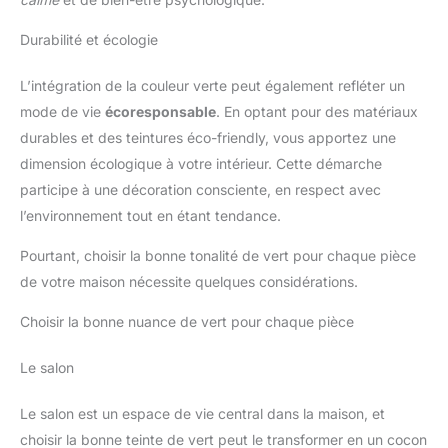
Durabilité et écologie
L’intégration de la couleur verte peut également refléter un
mode de vie
écoresponsable
. En optant pour des matériaux
durables et des teintures éco-friendly, vous apportez une
dimension écologique à votre intérieur. Cette démarche
participe à une décoration consciente, en respect avec
l’environnement tout en étant tendance.
Pourtant, choisir la bonne tonalité de vert pour chaque pièce
de votre maison nécessite quelques considérations.
Choisir la bonne nuance de vert pour chaque pièce
Le salon
Le salon est un espace de vie central dans la maison, et
choisir la bonne teinte de vert peut le transformer en un cocon