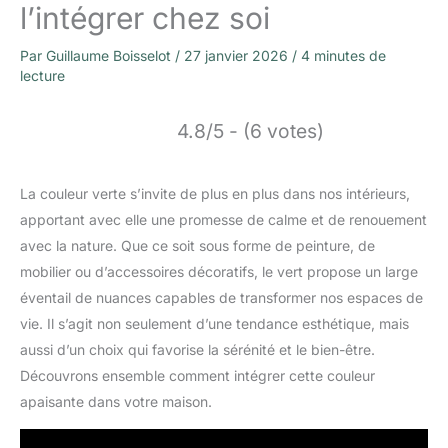
l’intégrer chez soi
Par
Guillaume Boisselot
/
27 janvier 2026
/
4 minutes de
lecture
4.8/5 - (6 votes)
La couleur verte s’invite de plus en plus dans nos intérieurs,
apportant avec elle une promesse de calme et de renouement
avec la nature. Que ce soit sous forme de peinture, de
mobilier ou d’accessoires décoratifs, le vert propose un large
éventail de nuances capables de transformer nos espaces de
vie. Il s’agit non seulement d’une tendance esthétique, mais
aussi d’un choix qui favorise la sérénité et le bien-être.
Découvrons ensemble comment intégrer cette couleur
apaisante dans votre maison.