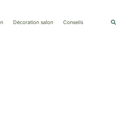
Rechercher
Recherche
en
Décoration salon
Conseils