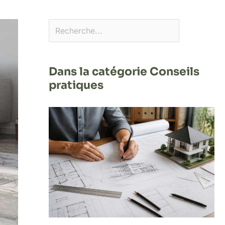
Dans la catégorie Conseils
pratiques