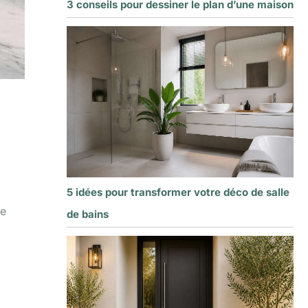
3 conseils pour dessiner le plan d’une maison
5 idées pour transformer votre déco de salle
se
de bains