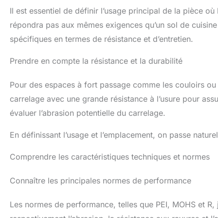
Il est essentiel de définir l’usage principal de la pièce 
répondra pas aux mêmes exigences qu’un sol de cuisine o
spécifiques en termes de résistance et d’entretien.
Prendre en compte la résistance et la durabilité
Pour des espaces à fort passage comme les couloirs ou
carrelage avec une grande résistance à l’usure pour assu
évaluer l’abrasion potentielle du carrelage.
En définissant l’usage et l’emplacement, on passe nature
Comprendre les caractéristiques techniques et normes
Connaître les principales normes de performance
Les normes de performance, telles que PEI, MOHS et R, jo