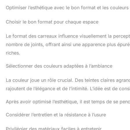
Optimiser l’esthétique avec le bon format et les couleurs
Choisir le bon format pour chaque espace
Le format des carreaux influence visuellement la percepti
nombre de joints, offrant ainsi une apparence plus épuré
riches.
Sélectionner des couleurs adaptées à l’ambiance
La couleur joue un rôle crucial. Des teintes claires agra
rajoutent de l’élégance et de l’intimité. L’idée est de cons
Après avoir optimisé l’esthétique, il est temps de se penc
Considérer l’entretien et la résistance à l’usure
Privilégier des matériaux faciles à entretenir