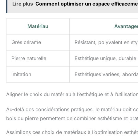
Lire plus
Comment optimiser un espace efficaceme
Matériau
Avantage
Grès cérame
Résistant, polyvalent en sty
Pierre naturelle
Esthétique unique, durable
Imitation
Esthétiques variées, abord
Aligner le choix du matériau à l’esthétique et à l’utilisatio
Au-delà des considérations pratiques, le matériau doit c
bois ou pierre permettent de combiner esthétisme et prat
Assimilons ces choix de matériaux à l’optimisation esthét