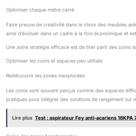
Optimiser chaque mètre carré
Faire preuve de créativité dans le choix des meubles aid
ainsi d’évoluer dans un cadre à la fois économique et es
Une autre stratégie efficace est de tirer parti des coins
Optimiser les coins et espaces peu utilisés
Redécouvrir les zones inexplorées
Les coins sont souvent perçus comme des espaces diffici
pratiques pour intégrer des solutions de rangement sur 
Lire plus
Test : aspirateur Fey anti-acariens 16KP