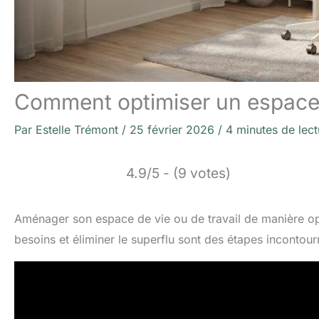
Comment optimiser un espace
Par
Estelle Trémont
/
25 février 2026
/
4 minutes de lect
4.9/5 - (9 votes)
Aménager son espace de vie ou de travail de manière op
besoins et éliminer le superflu sont des étapes incontou