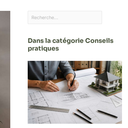
Dans la catégorie Conseils
pratiques