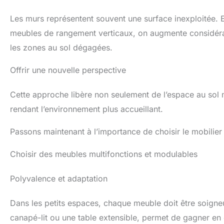
Les murs représentent souvent une surface inexploitée. 
meubles de rangement verticaux, on augmente considéra
les zones au sol dégagées.
Offrir une nouvelle perspective
Cette approche libère non seulement de l’espace au sol m
rendant l’environnement plus accueillant.
Passons maintenant à l’importance de choisir le mobilie
Choisir des meubles multifonctions et modulables
Polyvalence et adaptation
Dans les petits espaces, chaque meuble doit être soigneu
canapé-lit ou une table extensible, permet de gagner en e