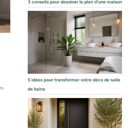
3 conseils pour dessiner le plan d’une maison
5 idées pour transformer votre déco de salle
es
de bains