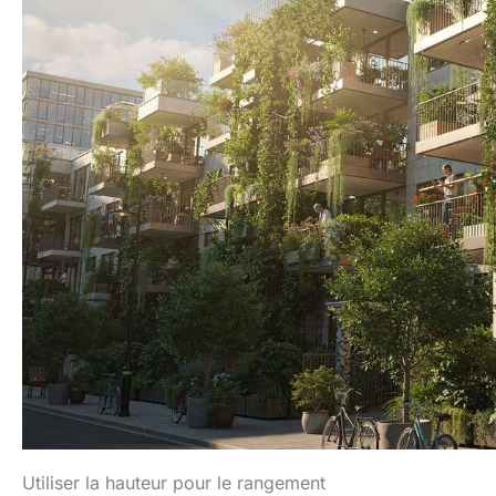
Utiliser la hauteur pour le rangement