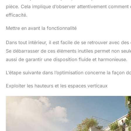
pièce. Cela implique d’observer attentivement comment c
efficacité.
Mettre en avant la fonctionnalité
Dans tout intérieur, il est facile de se retrouver avec de
Se débarrasser de ces éléments inutiles permet non seul
aussi de garantir une disposition fluide et harmonieuse.
L’étape suivante dans l’optimisation concerne la façon d
Exploiter les hauteurs et les espaces verticaux