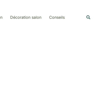
Rechercher
Recherche
en
Décoration salon
Conseils