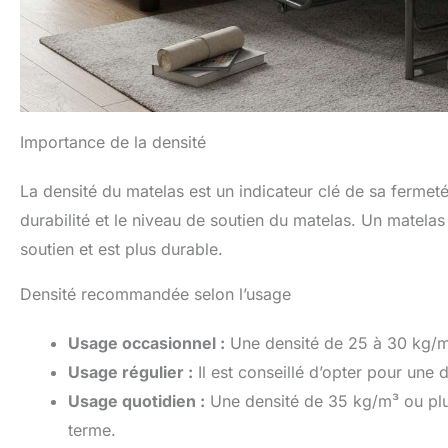
Importance de la densité
La densité du matelas est un indicateur clé de sa fermeté
durabilité et le niveau de soutien du matelas. Un matela
soutien et est plus durable.
Densité recommandée selon l’usage
Usage occasionnel :
Une densité de 25 à 30 kg/m³
Usage régulier :
Il est conseillé d’opter pour une
Usage quotidien :
Une densité de 35 kg/m³ ou plu
terme.