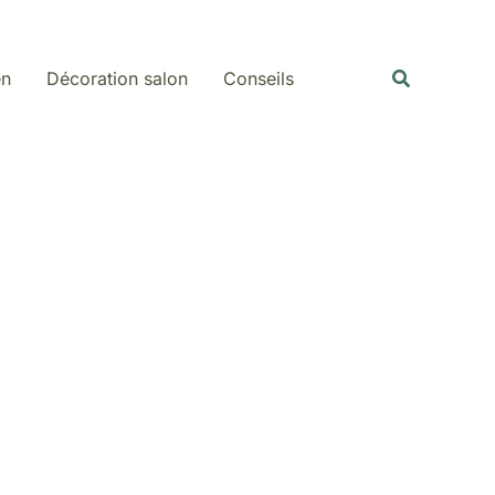
Rechercher
Recherche
en
Décoration salon
Conseils