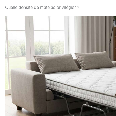
Quelle densité de matelas privilégier ?