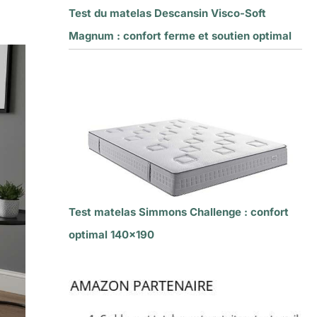
Test du matelas Descansin Visco-Soft
Magnum : confort ferme et soutien optimal
Test matelas Simmons Challenge : confort
optimal 140×190