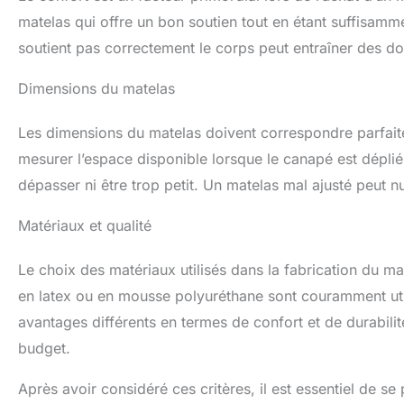
matelas qui offre un bon soutien tout en étant suffisamm
soutient pas correctement le corps peut entraîner des dou
Dimensions du matelas
Les dimensions du matelas doivent correspondre parfait
mesurer l’espace disponible lorsque le canapé est déplié
dépasser ni être trop petit. Un matelas mal ajusté peut nu
Matériaux et qualité
Le choix des matériaux utilisés dans la fabrication du m
en latex ou en mousse polyuréthane sont couramment uti
avantages différents en termes de confort et de durabili
budget.
Après avoir considéré ces critères, il est essentiel de se