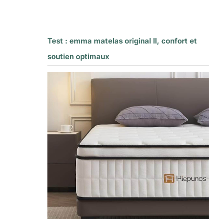
Test : emma matelas original II, confort et
soutien optimaux