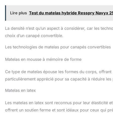
Lire plus
Test du matelas hybride Resspry Navyx 25,
La densité n’est qu’un aspect à considérer, car les techn
choix d’un canapé convertible.
Les technologies de matelas pour canapés convertibles
Matelas en mousse à mémoire de forme
Ce type de matelas épouse les formes du corps, offrant u
particulièrement apprécié pour sa capacité à réduire les 
Matelas en latex
Les matelas en latex sont reconnus pour leur élasticité et
offrent un soutien ferme et sont idéaux pour ceux qui pré