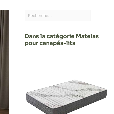
Dans la catégorie Matelas
pour canapés-lits