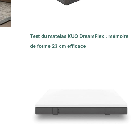
Test du matelas KUO DreamFlex : mémoire
de forme 23 cm efficace