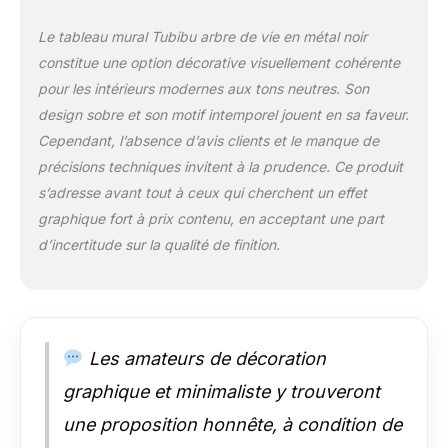
Le tableau mural Tubibu arbre de vie en métal noir
constitue une option décorative visuellement cohérente
pour les intérieurs modernes aux tons neutres. Son
design sobre et son motif intemporel jouent en sa faveur.
Cependant, l’absence d’avis clients et le manque de
précisions techniques invitent à la prudence. Ce produit
s’adresse avant tout à ceux qui cherchent un effet
graphique fort à prix contenu, en acceptant une part
d’incertitude sur la qualité de finition.
Les amateurs de décoration
graphique et minimaliste y trouveront
une proposition honnête, à condition de