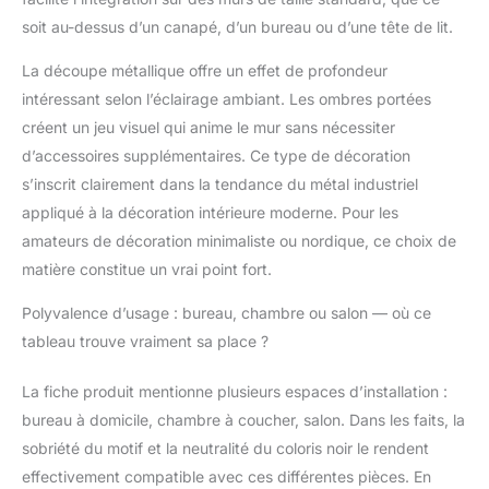
soit au-dessus d’un canapé, d’un bureau ou d’une tête de lit.
La découpe métallique offre un effet de profondeur
intéressant selon l’éclairage ambiant. Les ombres portées
créent un jeu visuel qui anime le mur sans nécessiter
d’accessoires supplémentaires. Ce type de décoration
s’inscrit clairement dans la tendance du métal industriel
appliqué à la décoration intérieure moderne. Pour les
amateurs de décoration minimaliste ou nordique, ce choix de
matière constitue un vrai point fort.
Polyvalence d’usage : bureau, chambre ou salon — où ce
tableau trouve vraiment sa place ?
La fiche produit mentionne plusieurs espaces d’installation :
bureau à domicile, chambre à coucher, salon. Dans les faits, la
sobriété du motif et la neutralité du coloris noir le rendent
effectivement compatible avec ces différentes pièces. En