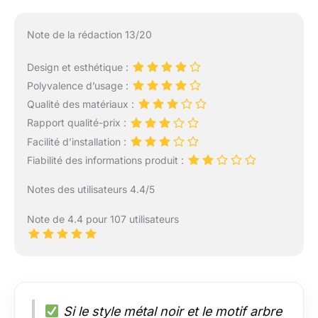
Note de la rédaction 13/20
Design et esthétique :
Polyvalence d’usage :
Qualité des matériaux :
Rapport qualité-prix :
Facilité d’installation :
Fiabilité des informations produit :
Notes des utilisateurs 4.4/5
Note de 4.4 pour 107 utilisateurs
Si le style métal noir et le motif arbre