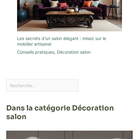
Les secrets d’un salon élégant : misez sur le
mobilier artisanal
Conseils pratiques
,
Décoration salon
Dans la catégorie Décoration
salon