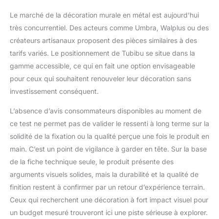
Le marché de la décoration murale en métal est aujourd’hui
très concurrentiel. Des acteurs comme Umbra, Walplus ou des
créateurs artisanaux proposent des pièces similaires à des
tarifs variés. Le positionnement de Tubibu se situe dans la
gamme accessible, ce qui en fait une option envisageable
pour ceux qui souhaitent renouveler leur décoration sans
investissement conséquent.
L’absence d’avis consommateurs disponibles au moment de
ce test ne permet pas de valider le ressenti à long terme sur la
solidité de la fixation ou la qualité perçue une fois le produit en
main. C’est un point de vigilance à garder en tête. Sur la base
de la fiche technique seule, le produit présente des
arguments visuels solides, mais la durabilité et la qualité de
finition restent à confirmer par un retour d’expérience terrain.
Ceux qui recherchent une décoration à fort impact visuel pour
un budget mesuré trouveront ici une piste sérieuse à explorer.