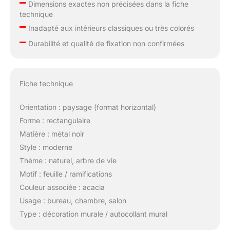
–
Dimensions exactes non précisées dans la fiche
technique
–
Inadapté aux intérieurs classiques ou très colorés
–
Durabilité et qualité de fixation non confirmées
Fiche technique
Orientation : paysage (format horizontal)
Forme : rectangulaire
Matière : métal noir
Style : moderne
Thème : naturel, arbre de vie
Motif : feuille / ramifications
Couleur associée : acacia
Usage : bureau, chambre, salon
Type : décoration murale / autocollant mural