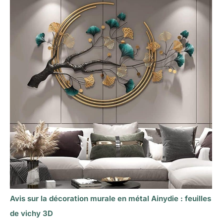
Avis sur la décoration murale en métal Ainydie : feuilles
de vichy 3D