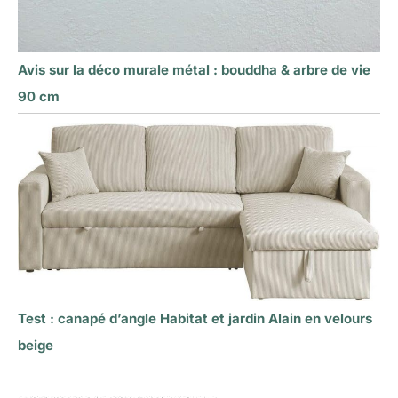
Avis sur la déco murale métal : bouddha & arbre de vie
90 cm
Test : canapé d’angle Habitat et jardin Alain en velours
beige