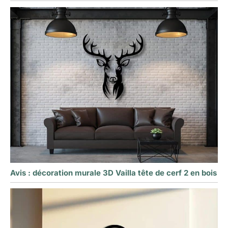
Avis : décoration murale 3D Vailla tête de cerf 2 en bois