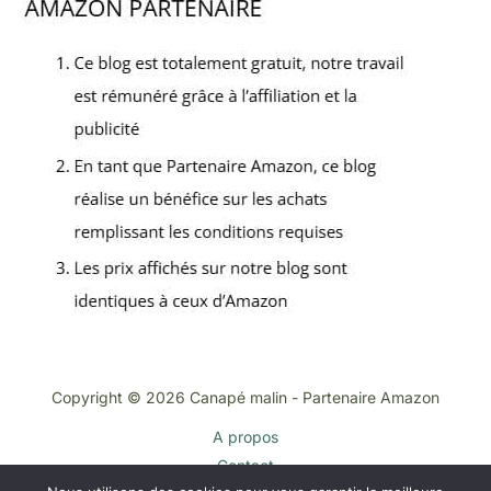
Copyright © 2026 Canapé malin - Partenaire Amazon
A propos
Contact