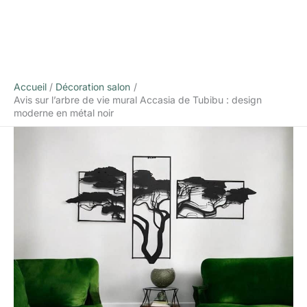
Accueil
Décoration salon
Avis sur l’arbre de vie mural Accasia de Tubibu : design
moderne en métal noir