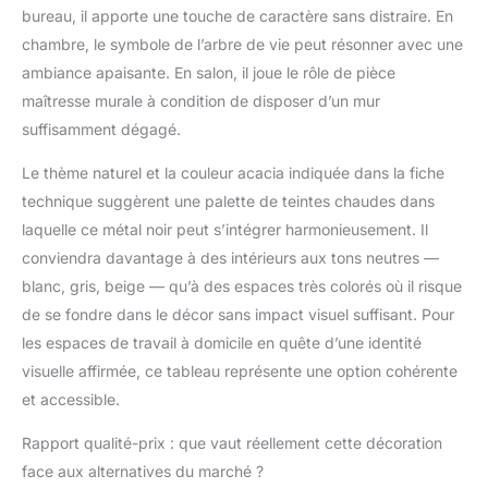
bureau, il apporte une touche de caractère sans distraire. En
chambre, le symbole de l’arbre de vie peut résonner avec une
ambiance apaisante. En salon, il joue le rôle de pièce
maîtresse murale à condition de disposer d’un mur
suffisamment dégagé.
Le thème naturel et la couleur acacia indiquée dans la fiche
technique suggèrent une palette de teintes chaudes dans
laquelle ce métal noir peut s’intégrer harmonieusement. Il
conviendra davantage à des intérieurs aux tons neutres —
blanc, gris, beige — qu’à des espaces très colorés où il risque
de se fondre dans le décor sans impact visuel suffisant. Pour
les espaces de travail à domicile en quête d’une identité
visuelle affirmée, ce tableau représente une option cohérente
et accessible.
Rapport qualité-prix : que vaut réellement cette décoration
face aux alternatives du marché ?