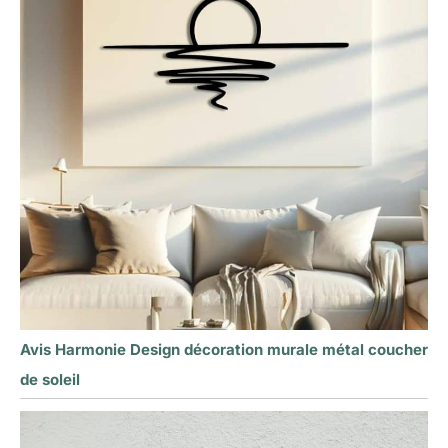
Avis Harmonie Design décoration murale métal coucher
de soleil