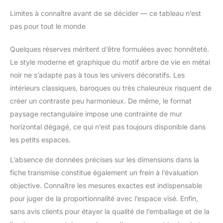
Limites à connaître avant de se décider — ce tableau n’est
pas pour tout le monde
Quelques réserves méritent d’être formulées avec honnêteté.
Le style moderne et graphique du motif arbre de vie en métal
noir ne s’adapte pas à tous les univers décoratifs. Les
intérieurs classiques, baroques ou très chaleureux risquent de
créer un contraste peu harmonieux. De même, le format
paysage rectangulaire impose une contrainte de mur
horizontal dégagé, ce qui n’est pas toujours disponible dans
les petits espaces.
L’absence de données précises sur les dimensions dans la
fiche transmise constitue également un frein à l’évaluation
objective. Connaître les mesures exactes est indispensable
pour juger de la proportionnalité avec l’espace visé. Enfin,
sans avis clients pour étayer la qualité de l’emballage et de la