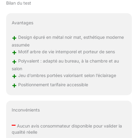
Bilan du test
Avantages
+
Design épuré en métal noir mat, esthétique moderne
assumée
+
Motif arbre de vie intemporel et porteur de sens
+
Polyvalent : adapté au bureau, à la chambre et au
salon
+
Jeu d’ombres portées valorisant selon l’éclairage
+
Positionnement tarifaire accessible
Inconvénients
–
Aucun avis consommateur disponible pour valider la
qualité réelle