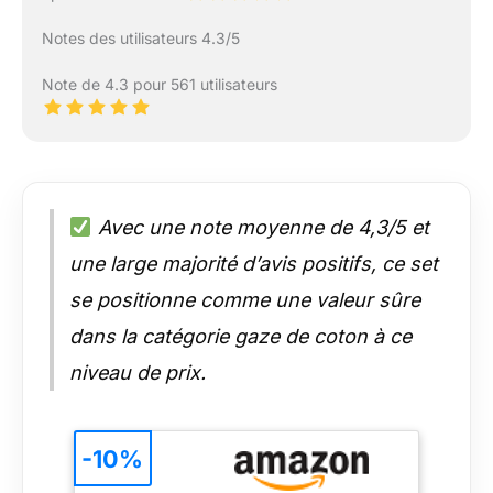
Notes des utilisateurs 4.3/5
Note de 4.3 pour 561 utilisateurs
Avec une note moyenne de 4,3/5 et
une large majorité d’avis positifs, ce set
se positionne comme une valeur sûre
dans la catégorie gaze de coton à ce
niveau de prix.
-10%