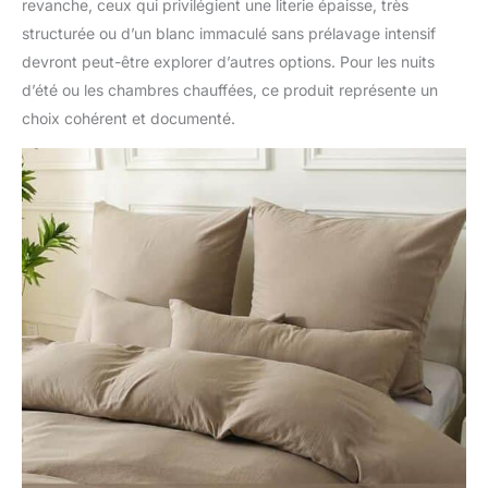
revanche, ceux qui privilégient une literie épaisse, très
structurée ou d’un blanc immaculé sans prélavage intensif
devront peut-être explorer d’autres options. Pour les nuits
d’été ou les chambres chauffées, ce produit représente un
choix cohérent et documenté.