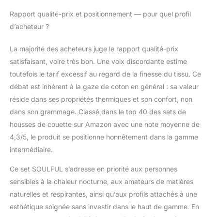
festivals.
Rapport qualité-prix et positionnement — pour quel profil
d’acheteur ?
La majorité des acheteurs juge le rapport qualité-prix
satisfaisant, voire très bon. Une voix discordante estime
toutefois le tarif excessif au regard de la finesse du tissu. Ce
débat est inhérent à la gaze de coton en général : sa valeur
réside dans ses propriétés thermiques et son confort, non
dans son grammage. Classé dans le top 40 des sets de
housses de couette sur Amazon avec une note moyenne de
4,3/5, le produit se positionne honnêtement dans la gamme
intermédiaire.
Ce set SOULFUL s’adresse en priorité aux personnes
sensibles à la chaleur nocturne, aux amateurs de matières
naturelles et respirantes, ainsi qu’aux profils attachés à une
esthétique soignée sans investir dans le haut de gamme. En