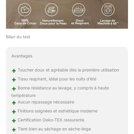
Bilan du test
Avantages
+
Toucher doux et agréable dès la première utilisation
+
Tissu respirant, idéal pour les nuits d’été
+
Bonne résistance au lavage, y compris à haute
température
+
Aucun repassage nécessaire
+
Finitions soignées et esthétique moderne
+
Certification Oeko-TEX rassurante
+
Tient bien au séchage en sèche-linge