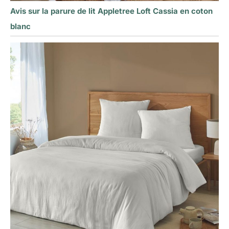
Avis sur la parure de lit Appletree Loft Cassia en coton
blanc