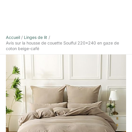
Accueil
Linges de lit
Avis sur la housse de couette Soulful 220×240 en gaze de
coton beige-café