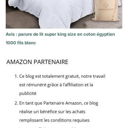
Avis : parure de lit super king size en coton égyptien
1000 fils blanc