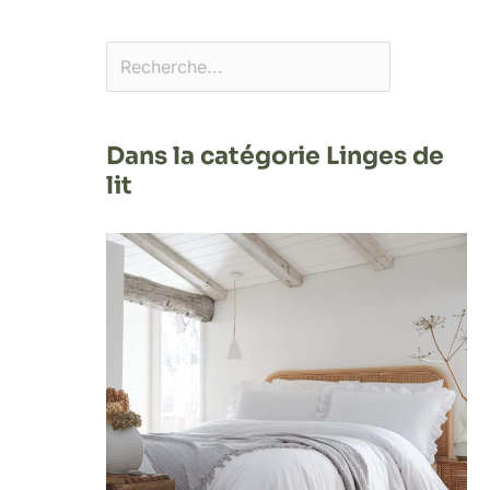
Dans la catégorie Linges de
lit