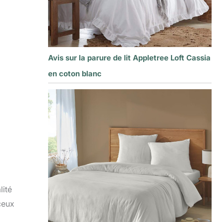
Avis sur la parure de lit Appletree Loft Cassia
en coton blanc
lité
ceux