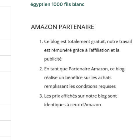
égyptien 1000 fils blanc