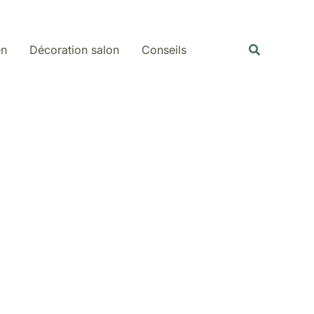
Rechercher
Recherche
en
Décoration salon
Conseils