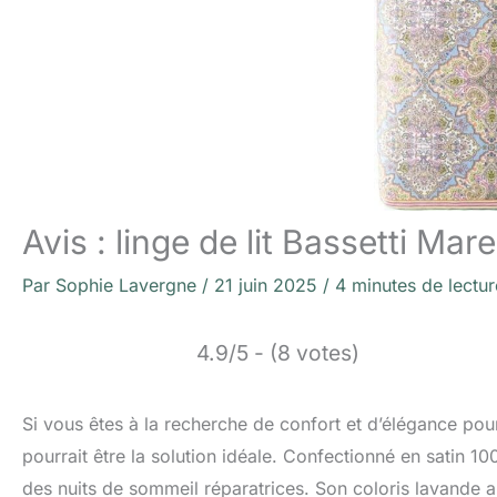
Avis : linge de lit Bassetti Ma
Par
Sophie Lavergne
/
21 juin 2025
/
4 minutes de lectur
4.9/5 - (8 votes)
Si vous êtes à la recherche de confort et d’élégance po
pourrait être la solution idéale. Confectionné en satin 10
des nuits de sommeil réparatrices. Son coloris lavande a