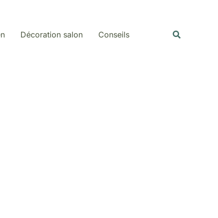
Rechercher
Recherche
en
Décoration salon
Conseils