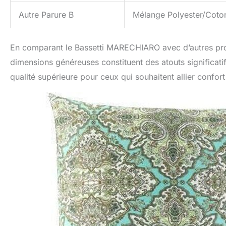
Autre Parure B
Mélange Polyester/Coto
En comparant le Bassetti MARECHIARO avec d’autres produi
dimensions généreuses constituent des atouts significati
qualité supérieure pour ceux qui souhaitent allier confort