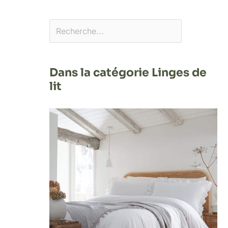
Dans la catégorie Linges de
lit