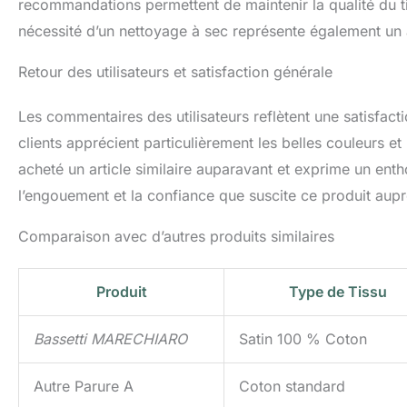
recommandations permettent de maintenir la qualité du ti
nécessité d’un nettoyage à sec représente également un a
Retour des utilisateurs et satisfaction générale
Les commentaires des utilisateurs reflètent une satisfa
clients apprécient particulièrement les belles couleurs et
acheté un article similaire auparavant et exprime un en
l’engouement et la confiance que suscite ce produit auprè
Comparaison avec d’autres produits similaires
Produit
Type de Tissu
Bassetti MARECHIARO
Satin 100 % Coton
Autre Parure A
Coton standard