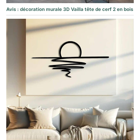
Avis : décoration murale 3D Vailla tête de cerf 2 en bois