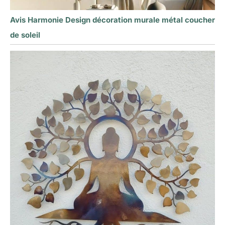
Avis Harmonie Design décoration murale métal coucher
de soleil