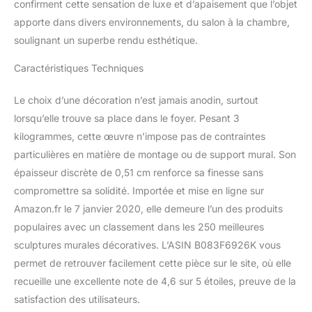
confirment cette sensation de luxe et d’apaisement que l’objet
apporte dans divers environnements, du salon à la chambre,
soulignant un superbe rendu esthétique.
Caractéristiques Techniques
Le choix d’une décoration n’est jamais anodin, surtout
lorsqu’elle trouve sa place dans le foyer. Pesant 3
kilogrammes, cette œuvre n’impose pas de contraintes
particulières en matière de montage ou de support mural. Son
épaisseur discrète de 0,51 cm renforce sa finesse sans
compromettre sa solidité. Importée et mise en ligne sur
Amazon.fr le 7 janvier 2020, elle demeure l’un des produits
populaires avec un classement dans les 250 meilleures
sculptures murales décoratives. L’ASIN B083F6926K vous
permet de retrouver facilement cette pièce sur le site, où elle
recueille une excellente note de 4,6 sur 5 étoiles, preuve de la
satisfaction des utilisateurs.