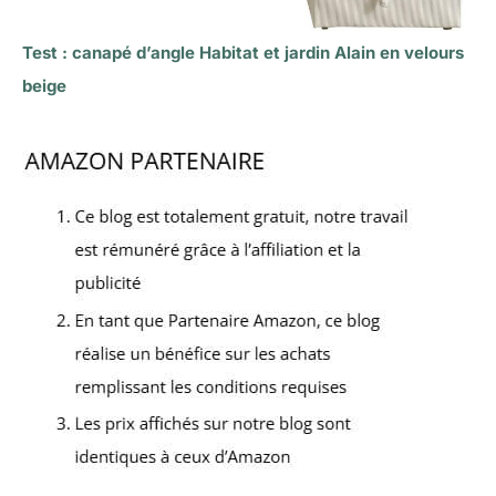
Test : canapé d’angle Habitat et jardin Alain en velours
beige