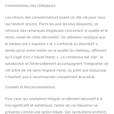
Commentaires des Utilisateurs
Les retours des consommateurs jouent un rôle clé pour ceux
qui hésitent encore. Parmi les avis les plus éloquents, on
retrouve des remarques élogieuses concernant la qualité et le
rendu visuel de cette décoration. Un utilisateur explique que
le tableau est « superbe » et « conforme au descriptif »,
tandis qu’un autre insiste sur la qualité du matériau, affirmant
qu’il s’agit d’un « travail impec ». Le consensus est clair : la
satisfaction et l’émerveillement accompagnent l’intégration de
cet arbre de vie dans l’espace mural, au point que beaucoup
n’hésitent pas à recommander chaudement le produit.
Conseils et Recommandations
Pour ceux qui souhaitent intégrer un élément décoratif à la
fois significatif et esthétique, l’arbre de vie Dekadron se
présente comme une option idéale. Son symbolisme profond,