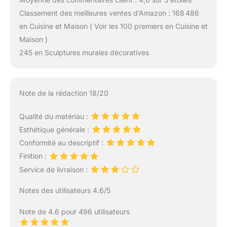
Classement des meilleures ventes d’Amazon : 168 486
en Cuisine et Maison ( Voir les 100 premiers en Cuisine et
Maison )
245 en Sculptures murales décoratives
Note de la rédaction 18/20
Qualité du matériau :
Esthétique générale :
Conformité au descriptif :
Finition :
Service de livraison :
Notes des utilisateurs 4.6/5
Note de 4.6 pour 496 utilisateurs