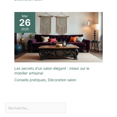
Mar
26
2025
Les secrets d’un salon élégant : misez sur le
mobilier artisanal
Conseils pratiques
,
Décoration salon