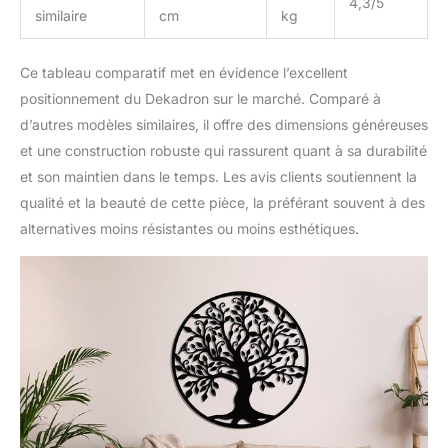
4,3/5
similaire
cm
kg
Ce tableau comparatif met en évidence l’excellent
positionnement du Dekadron sur le marché. Comparé à
d’autres modèles similaires, il offre des dimensions généreuses
et une construction robuste qui rassurent quant à sa durabilité
et son maintien dans le temps. Les avis clients soutiennent la
qualité et la beauté de cette pièce, la préférant souvent à des
alternatives moins résistantes ou moins esthétiques.