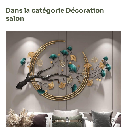
Dans la catégorie Décoration
salon