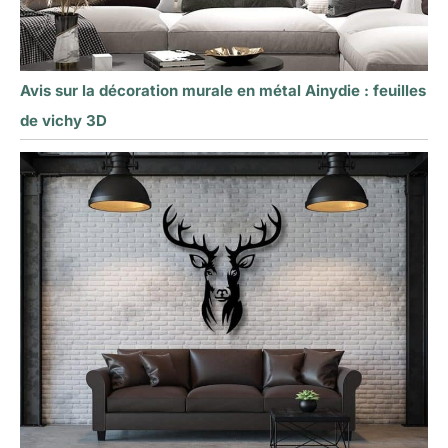
Avis sur la décoration murale en métal Ainydie : feuilles
de vichy 3D