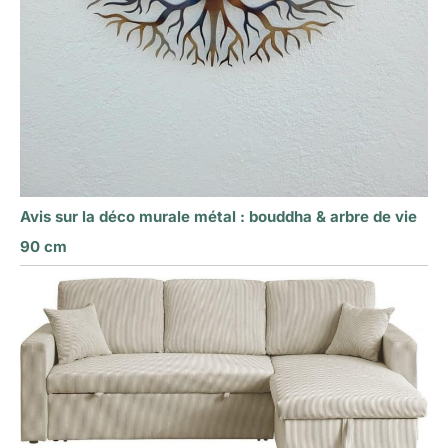
Avis sur la déco murale métal : bouddha & arbre de vie
90 cm