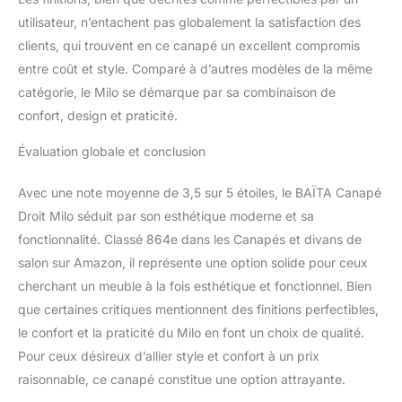
utilisateur, n’entachent pas globalement la satisfaction des
clients, qui trouvent en ce canapé un excellent compromis
entre coût et style. Comparé à d’autres modèles de la même
catégorie, le Milo se démarque par sa combinaison de
confort, design et praticité.
Évaluation globale et conclusion
Avec une note moyenne de 3,5 sur 5 étoiles, le BAÏTA Canapé
Droit Milo séduit par son esthétique moderne et sa
fonctionnalité. Classé 864e dans les Canapés et divans de
salon sur Amazon, il représente une option solide pour ceux
cherchant un meuble à la fois esthétique et fonctionnel. Bien
que certaines critiques mentionnent des finitions perfectibles,
le confort et la praticité du Milo en font un choix de qualité.
Pour ceux désireux d’allier style et confort à un prix
raisonnable, ce canapé constitue une option attrayante.