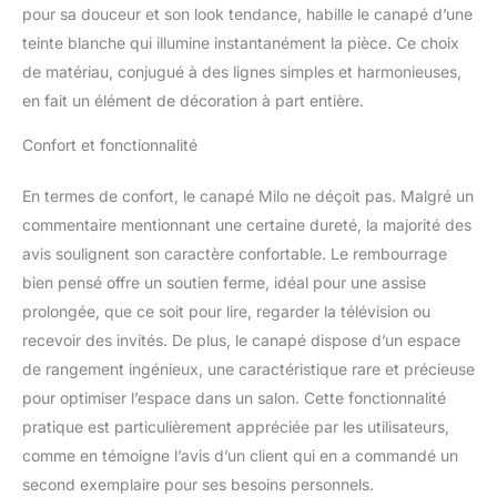
pour sa douceur et son look tendance, habille le canapé d’une
teinte blanche qui illumine instantanément la pièce. Ce choix
de matériau, conjugué à des lignes simples et harmonieuses,
en fait un élément de décoration à part entière.
Confort et fonctionnalité
En termes de confort, le canapé Milo ne déçoit pas. Malgré un
commentaire mentionnant une certaine dureté, la majorité des
avis soulignent son caractère confortable. Le rembourrage
bien pensé offre un soutien ferme, idéal pour une assise
prolongée, que ce soit pour lire, regarder la télévision ou
recevoir des invités. De plus, le canapé dispose d’un espace
de rangement ingénieux, une caractéristique rare et précieuse
pour optimiser l’espace dans un salon. Cette fonctionnalité
pratique est particulièrement appréciée par les utilisateurs,
comme en témoigne l’avis d’un client qui en a commandé un
second exemplaire pour ses besoins personnels.