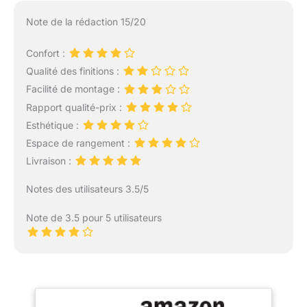
Note de la rédaction 15/20
Confort :
Qualité des finitions :
Facilité de montage :
Rapport qualité-prix :
Esthétique :
Espace de rangement :
Livraison :
Notes des utilisateurs 3.5/5
Note de 3.5 pour 5 utilisateurs