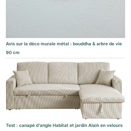
Avis sur la déco murale métal : bouddha & arbre de vie
90 cm
Test : canapé d’angle Habitat et jardin Alain en velours