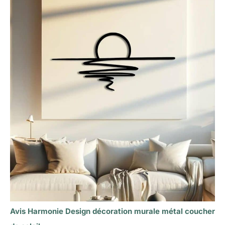
Avis Harmonie Design décoration murale métal coucher