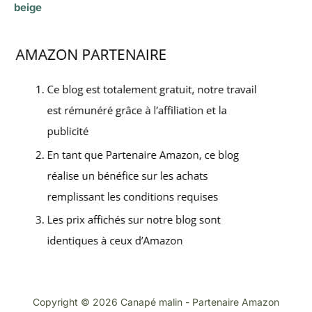
beige
Copyright © 2026 Canapé malin - Partenaire Amazon