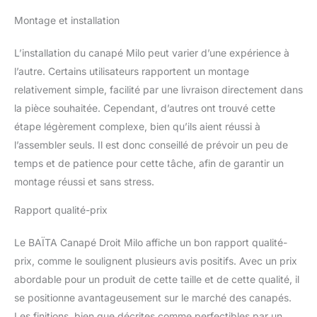
Montage et installation
L’installation du canapé Milo peut varier d’une expérience à
l’autre. Certains utilisateurs rapportent un montage
relativement simple, facilité par une livraison directement dans
la pièce souhaitée. Cependant, d’autres ont trouvé cette
étape légèrement complexe, bien qu’ils aient réussi à
l’assembler seuls. Il est donc conseillé de prévoir un peu de
temps et de patience pour cette tâche, afin de garantir un
montage réussi et sans stress.
Rapport qualité-prix
Le BAÏTA Canapé Droit Milo affiche un bon rapport qualité-
prix, comme le soulignent plusieurs avis positifs. Avec un prix
abordable pour un produit de cette taille et de cette qualité, il
se positionne avantageusement sur le marché des canapés.
Les finitions, bien que décrites comme perfectibles par un