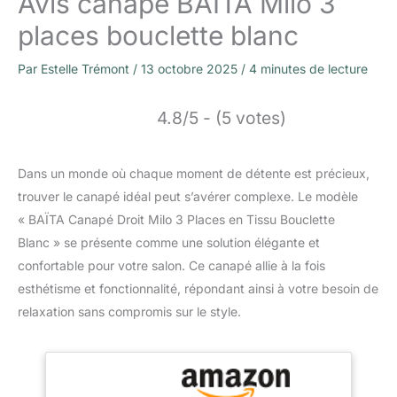
Avis canapé BAÏTA Milo 3
places bouclette blanc
Par
Estelle Trémont
/
13 octobre 2025
/
4 minutes de lecture
4.8/5 - (5 votes)
Dans un monde où chaque moment de détente est précieux,
trouver le canapé idéal peut s’avérer complexe. Le modèle
« BAÏTA Canapé Droit Milo 3 Places en Tissu Bouclette
Blanc » se présente comme une solution élégante et
confortable pour votre salon. Ce canapé allie à la fois
esthétisme et fonctionnalité, répondant ainsi à votre besoin de
relaxation sans compromis sur le style.