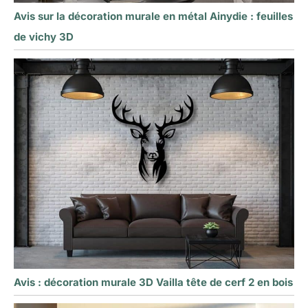
Avis sur la décoration murale en métal Ainydie : feuilles
de vichy 3D
Avis : décoration murale 3D Vailla tête de cerf 2 en bois