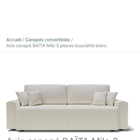
Accueil
Canapés convertibles
Avis canapé BAÏTA Milo 3 places bouclette blanc