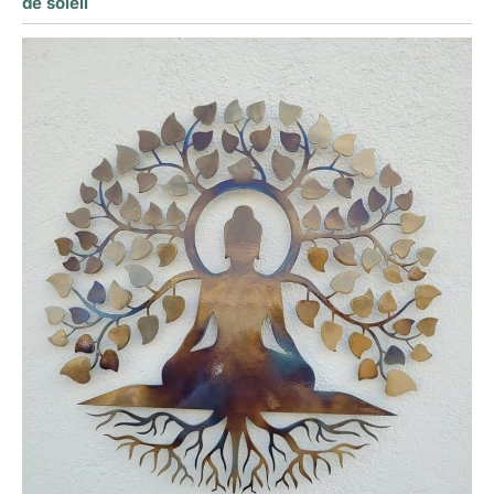
de soleil