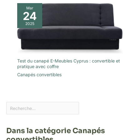
Mar
24
2025
Test du canapé E-Meubles Cyprus : convertible et
pratique avec coffre
Canapés convertibles
Dans la catégorie Canapés
convertibles