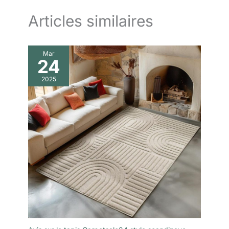
Articles similaires
Mar
24
2025