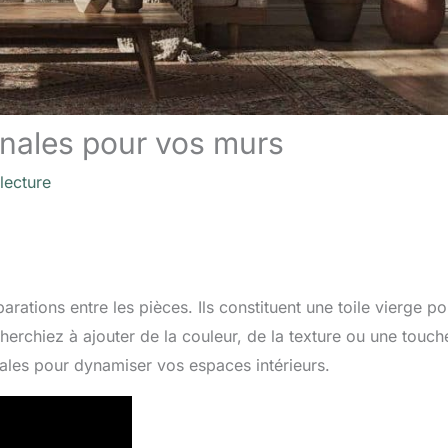
inales pour vos murs
lecture
ations entre les pièces. Ils constituent une toile vierge po
herchiez à ajouter de la couleur, de la texture ou une touch
nales pour dynamiser vos espaces intérieurs.