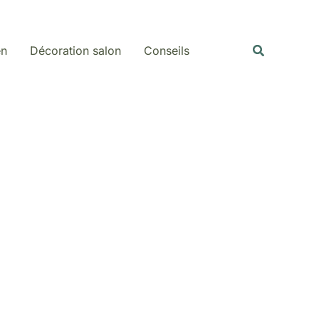
Rechercher
Recherche
en
Décoration salon
Conseils