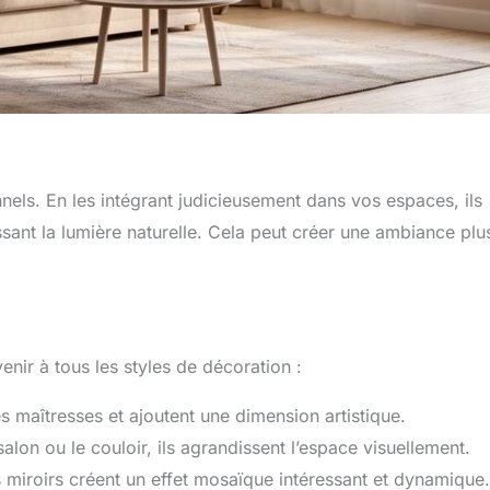
nels. En les intégrant judicieusement dans vos espaces, ils
ssant la lumière naturelle. Cela peut créer une ambiance plu
enir à tous les styles de décoration :
s maîtresses et ajoutent une dimension artistique.
alon ou le couloir, ils agrandissent l’espace visuellement.
 miroirs créent un effet mosaïque intéressant et dynamique.