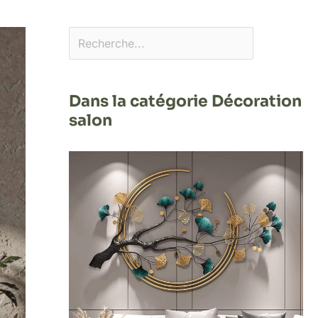
Dans la catégorie Décoration
salon