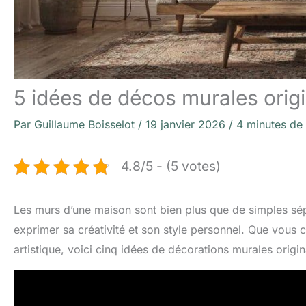
5 idées de décos murales orig
Par
Guillaume Boisselot
/
19 janvier 2026
/
4 minutes de 
4.8/5 - (5 votes)
Les murs d’une maison sont bien plus que de simples sépar
exprimer sa créativité et son style personnel. Que vous c
artistique, voici cinq idées de décorations murales origi