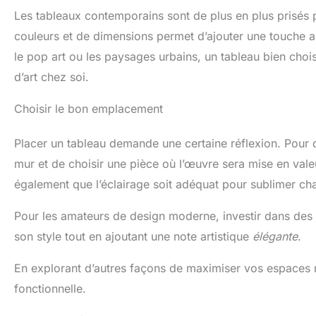
Les tableaux contemporains sont de plus en plus prisés p
couleurs et de dimensions permet d’ajouter une touche ar
le pop art ou les paysages urbains, un tableau bien choi
d’art chez soi.
Choisir le bon emplacement
Placer un tableau demande une certaine réflexion. Pour que
mur et de choisir une pièce où l’œuvre sera mise en val
également que l’éclairage soit adéquat pour sublimer cha
Pour les amateurs de design moderne, investir dans des 
son style tout en ajoutant une note artistique
élégante
.
En explorant d’autres façons de maximiser vos espaces 
fonctionnelle.