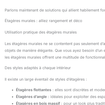
Parlons maintenant de solutions qui allient habilement fo
Étagères murales : alliez rangement et déco
Utilisation pratique des étagères murales
Les étagères murales ne se contentent pas seulement d’a
objets de manière élégante. Que vous ayez besoin d’un e
les étagères murales offrent une multitude de fonctionnal
Des styles adaptés à chaque intérieur
Il existe un large éventail de styles d’étagères :
Étagères flottantes
: elles sont discrètes et mode
Étagères d’angle
: idéales pour exploiter des esp
Étagères en bois massif
: pour un look plus tradit