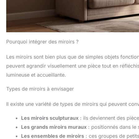
Pourquoi intégrer des miroirs ?
Les miroirs sont bien plus que de simples objets fonction
peuvent agrandir visuellement une pièce tout en réfléchi
lumineuse et accueillante.
Types de miroirs à envisager
Il existe une variété de types de miroirs qui peuvent conv
Les miroirs sculpturaux
: ils deviennent des pièce
Les grands miroirs muraux
: positionnés dans le s
Les ensembles de miroirs
: ces groupes de petits