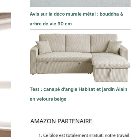
Avis sur la déco murale métal : bouddha &
arbre de vie 90 cm
Test : canapé d’angle Habitat et jardin Alain
en velours beige