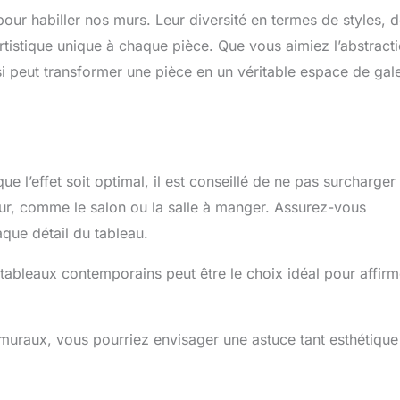
our habiller nos murs. Leur diversité en termes de styles, 
tistique unique à chaque pièce. Que vous aimiez l’abstracti
si peut transformer une pièce en un véritable espace de gale
 l’effet soit optimal, il est conseillé de ne pas surcharger 
eur, comme le salon ou la salle à manger. Assurez-vous
que détail du tableau.
tableaux contemporains peut être le choix idéal pour affirm
muraux, vous pourriez envisager une astuce tant esthétique