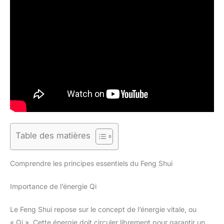
Table des matières
Comprendre les principes essentiels du Feng Shui
Importance de l’énergie Qi
Le Feng Shui repose sur le concept de l’énergie vitale, ou
« Qi ». Cette énergie doit circuler librement pour garantir un