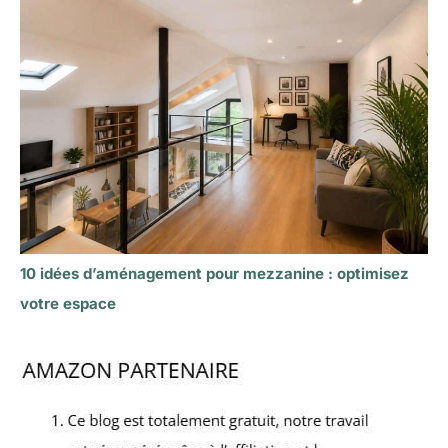
10 idées d’aménagement pour mezzanine : optimisez
votre espace