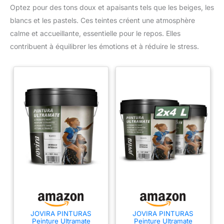
Optez pour des tons doux et apaisants tels que les beiges, les
blancs et les pastels. Ces teintes créent une atmosphère
calme et accueillante, essentielle pour le repos. Elles
contribuent à équilibrer les émotions et à réduire le stress.
JOVIRA PINTURAS
JOVIRA PINTURAS
Peinture Ultramate
Peinture Ultramate