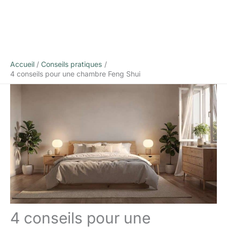
Accueil
Conseils pratiques
4 conseils pour une chambre Feng Shui
4 conseils pour une