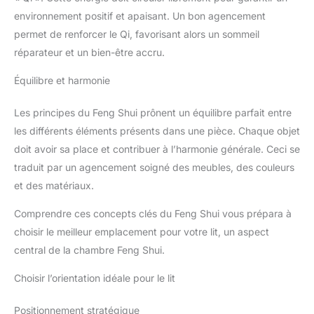
environnement positif et apaisant. Un bon agencement
permet de renforcer le Qi, favorisant alors un sommeil
réparateur et un bien-être accru.
Équilibre et harmonie
Les principes du Feng Shui prônent un équilibre parfait entre
les différents éléments présents dans une pièce. Chaque objet
doit avoir sa place et contribuer à l’harmonie générale. Ceci se
traduit par un agencement soigné des meubles, des couleurs
et des matériaux.
Comprendre ces concepts clés du Feng Shui vous prépara à
choisir le meilleur emplacement pour votre lit, un aspect
central de la chambre Feng Shui.
Choisir l’orientation idéale pour le lit
Positionnement stratégique