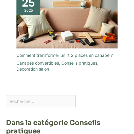
25
2025
Comment transformer un lit 2 places en canapé ?
Canapés convertibles
,
Conseils pratiques
,
Décoration salon
Dans la catégorie Conseils
pratiques