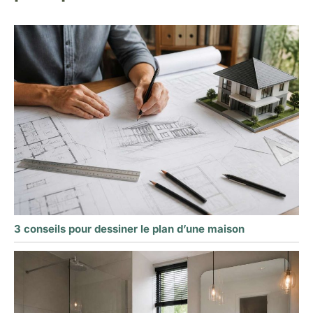
3 conseils pour dessiner le plan d’une maison