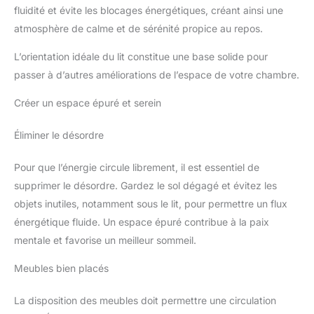
fluidité et évite les blocages énergétiques, créant ainsi une
atmosphère de calme et de sérénité propice au repos.
L’orientation idéale du lit constitue une base solide pour
passer à d’autres améliorations de l’espace de votre chambre.
Créer un espace épuré et serein
Éliminer le désordre
Pour que l’énergie circule librement, il est essentiel de
supprimer le désordre. Gardez le sol dégagé et évitez les
objets inutiles, notamment sous le lit, pour permettre un flux
énergétique fluide. Un espace épuré contribue à la paix
mentale et favorise un meilleur sommeil.
Meubles bien placés
La disposition des meubles doit permettre une circulation