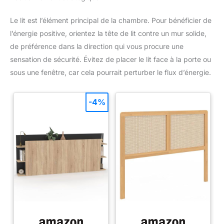
Le lit est l’élément principal de la chambre. Pour bénéficier de
l’énergie positive, orientez la tête de lit contre un mur solide,
de préférence dans la direction qui vous procure une
sensation de sécurité. Évitez de placer le lit face à la porte ou
sous une fenêtre, car cela pourrait perturber le flux d’énergie.
-4%