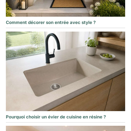
Comment décorer son entrée avec style ?
Pourquoi choisir un évier de cuisine en résine ?