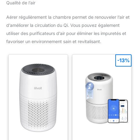
Qualité de l’air
Aérer régulièrement la chambre permet de renouveler l’air et
d’améliorer la circulation du Qi. Vous pouvez également
utiliser des purificateurs d’air pour éliminer les impuretés et
favoriser un environnement sain et revitalisant.
-13%