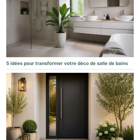
5 idées pour transformer votre déco de salle de bains