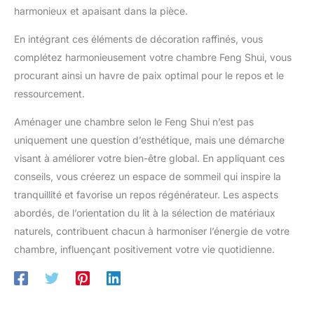
harmonieux et apaisant dans la pièce.
En intégrant ces éléments de décoration raffinés, vous
complétez harmonieusement votre chambre Feng Shui, vous
procurant ainsi un havre de paix optimal pour le repos et le
ressourcement.
Aménager une chambre selon le Feng Shui n’est pas
uniquement une question d’esthétique, mais une démarche
visant à améliorer votre bien-être global. En appliquant ces
conseils, vous créerez un espace de sommeil qui inspire la
tranquillité et favorise un repos régénérateur. Les aspects
abordés, de l’orientation du lit à la sélection de matériaux
naturels, contribuent chacun à harmoniser l’énergie de votre
chambre, influençant positivement votre vie quotidienne.