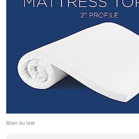
Bilan du test