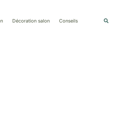
Rechercher
Recherche
en
Décoration salon
Conseils