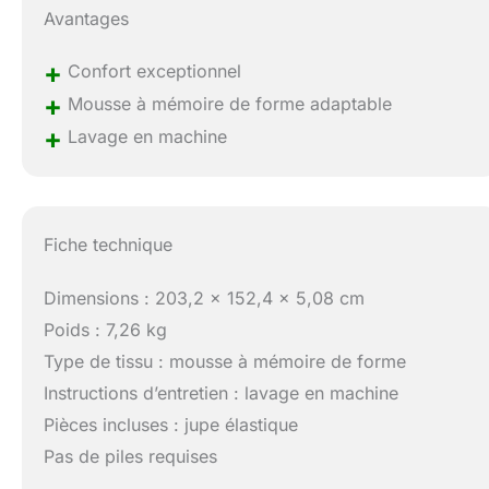
Avantages
+
Confort exceptionnel
+
Mousse à mémoire de forme adaptable
+
Lavage en machine
Fiche technique
Dimensions : 203,2 x 152,4 x 5,08 cm
Poids : 7,26 kg
Type de tissu : mousse à mémoire de forme
Instructions d’entretien : lavage en machine
Pièces incluses : jupe élastique
Pas de piles requises