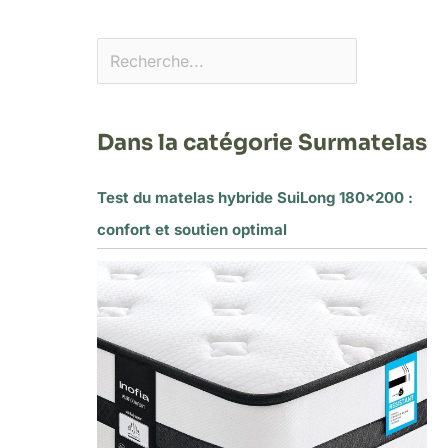
Dans la catégorie Surmatelas
Test du matelas hybride SuiLong 180×200 :
confort et soutien optimal