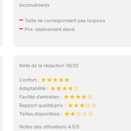
Inconvénients
–
Taille ne correspondant pas toujours
–
Prix relativement élevé
Note de la rédaction 16/20
Confort :
Adaptabilité :
Facilité d’entretien :
Rapport qualité/prix :
Tailles disponibles :
Notes des utilisateurs 4.0/5