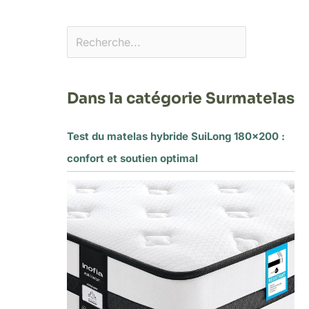
Dans la catégorie Surmatelas
Test du matelas hybride SuiLong 180×200 :
confort et soutien optimal