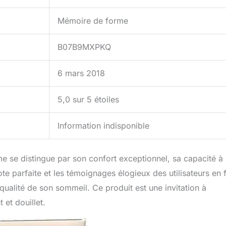
Mémoire de forme
B07B9MXPKQ
6 mars 2018
5,0 sur 5 étoiles
Information indisponible
e se distingue par son confort exceptionnel, sa capacité à
ote parfaite et les témoignages élogieux des utilisateurs en 
qualité de son sommeil. Ce produit est une invitation à
 et douillet.