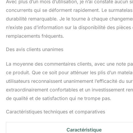
Avec plus d’un mois d’utilisation, je n’ai constaté aucun 
concurrents qui se déforment rapidement. Le surmatelas L
durabilité remarquable. Je le tourne à chaque changement
n’existe pas d’information sur la disponibilité des pièce
remplacements fréquents.
Des avis clients unanimes
La moyenne des commentaires clients, avec une note parfa
ce produit. Que ce soit pour atténuer les plis d’un matela
utilisateurs reconnaissent unanimement l’efficacité du s
extraordinairement confortables et un investissement rent
de qualité et de satisfaction qui ne trompe pas.
Caractéristiques techniques et comparatives
Caractéristique