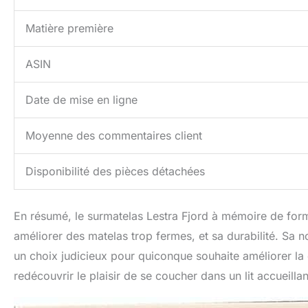
Matière première
ASIN
Date de mise en ligne
Moyenne des commentaires client
Disponibilité des pièces détachées
En résumé, le surmatelas Lestra Fjord à mémoire de form
améliorer des matelas trop fermes, et sa durabilité. Sa n
un choix judicieux pour quiconque souhaite améliorer la 
redécouvrir le plaisir de se coucher dans un lit accueillant