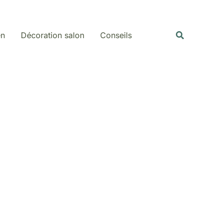
Rechercher
Recherche
en
Décoration salon
Conseils