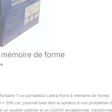
à mémoire de forme
re
nfortable ? Le surmatelas Lestra Fjord à mémoire de forme,
x 200 cm, pourrait bien être la solution à vos problèmes 
re un soutien optimal et un confort exceptionnel, transforma