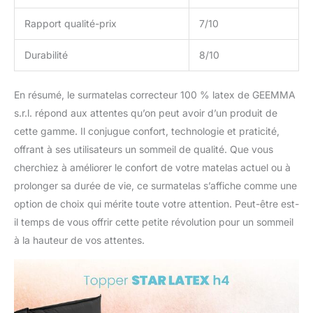
Rapport qualité-prix
7/10
Durabilité
8/10
En résumé, le surmatelas correcteur 100 % latex de GEEMMA
s.r.l. répond aux attentes qu’on peut avoir d’un produit de
cette gamme. Il conjugue confort, technologie et praticité,
offrant à ses utilisateurs un sommeil de qualité. Que vous
cherchiez à améliorer le confort de votre matelas actuel ou à
prolonger sa durée de vie, ce surmatelas s’affiche comme une
option de choix qui mérite toute votre attention. Peut-être est-
il temps de vous offrir cette petite révolution pour un sommeil
à la hauteur de vos attentes.