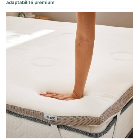
adaptabilité premium