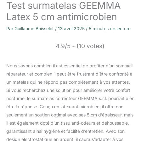
Test surmatelas GEEMMA
Latex 5 cm antimicrobien
Par
Guillaume Boisselot
/
12 avril 2025
/
5 minutes de lecture
4.9/5 - (10 votes)
Nous savons combien il est essentiel de profiter d’un sommeil
réparateur et combien il peut être frustrant d’être confronté à
un matelas qui ne répond pas complètement à vos attentes.
Si vous recherchez une solution pour améliorer votre confort
nocturne, le surmatelas correcteur GEEMMA s.r.l. pourrait bien
être la réponse. Conçu en latex antimicrobien, il offre non
seulement un soutien optimal avec ses 5 cm d’épaisseur, mais
il est également doté d’un tissu anti-odeurs et déhoussable,
garantissant ainsi hygiène et facilité d’entretien. Avec son
design électrostatique en argent, il saura s’adapter à vos