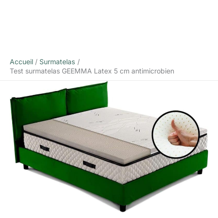
Accueil
Surmatelas
Test surmatelas GEEMMA Latex 5 cm antimicrobien