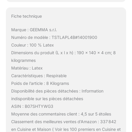
Fiche technique
Marque : GEEMMA s.r.l.
Numéro de modèle : TSTLAPL4B#14001900
Couleur : 100 % Latex
Dimensions du produit (L x l x h) : 190 x 140 x 4 cm; 8
kilogrammes
Matériau : Latex
Caractéristiques : Respirable
Poids de l’article : 8 Kilograms
Disponibilité des pièces détachées : Information
indisponible sur les pièces détachées
ASIN : B07SHTYWG3
Moyenne des commentaires client : 4,5 sur 5 étoiles
Classement des meilleures ventes d’Amazon : 337 842
en Cuisine et Maison ( Voir les 100 premiers en Cuisine et