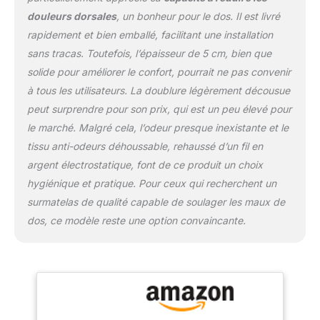
douleurs dorsales
, un bonheur pour le dos. Il est livré
rapidement et bien emballé, facilitant une installation
sans tracas. Toutefois, l’épaisseur de 5 cm, bien que
solide pour améliorer le confort, pourrait ne pas convenir
à tous les utilisateurs. La doublure légèrement décousue
peut surprendre pour son prix, qui est un peu élevé pour
le marché. Malgré cela, l’odeur presque inexistante et le
tissu anti-odeurs déhoussable, rehaussé d’un fil en
argent électrostatique, font de ce produit un choix
hygiénique et pratique. Pour ceux qui recherchent un
surmatelas de qualité capable de soulager les maux de
dos, ce modèle reste une option convaincante.