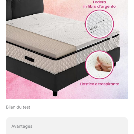
Bilan du test
Avantages