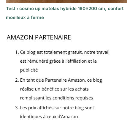
Test : cosmo up matelas hybride 160×200 cm, confort
moelleux à ferme