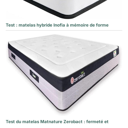
Test : matelas hybride Inofia à mémoire de forme
Test du matelas Matnature Zerobact : fermeté et