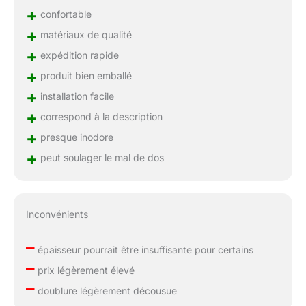
+
confortable
+
matériaux de qualité
+
expédition rapide
+
produit bien emballé
+
installation facile
+
correspond à la description
+
presque inodore
+
peut soulager le mal de dos
Inconvénients
–
épaisseur pourrait être insuffisante pour certains
–
prix légèrement élevé
–
doublure légèrement décousue