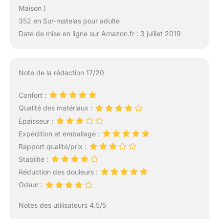
Maison )
352 en Sur-matelas pour adulte
Date de mise en ligne sur Amazon.fr : 3 juillet 2019
Note de la rédaction 17/20
Confort :
Qualité des matériaux :
Épaisseur :
Expédition et emballage :
Rapport qualité/prix :
Stabilité :
Réduction des douleurs :
Odeur :
Notes des utilisateurs 4.5/5