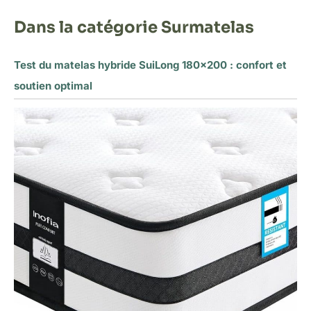
Dans la catégorie Surmatelas
Test du matelas hybride SuiLong 180×200 : confort et
soutien optimal