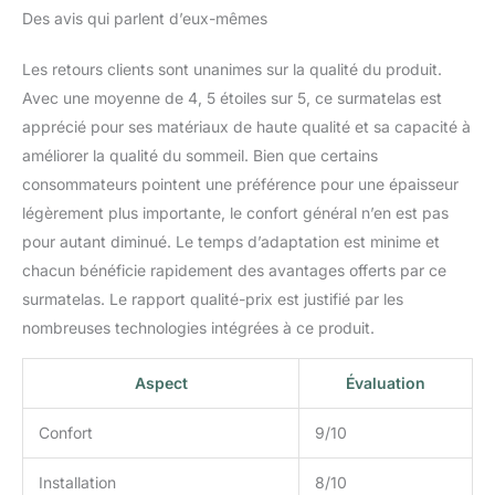
Des avis qui parlent d’eux-mêmes
Les retours clients sont unanimes sur la qualité du produit.
Avec une moyenne de 4, 5 étoiles sur 5, ce surmatelas est
apprécié pour ses matériaux de haute qualité et sa capacité à
améliorer la qualité du sommeil. Bien que certains
consommateurs pointent une préférence pour une épaisseur
légèrement plus importante, le confort général n’en est pas
pour autant diminué. Le temps d’adaptation est minime et
chacun bénéficie rapidement des avantages offerts par ce
surmatelas. Le rapport qualité-prix est justifié par les
nombreuses technologies intégrées à ce produit.
Aspect
Évaluation
Confort
9/10
Installation
8/10