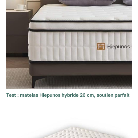
Test : matelas Hiepunos hybride 26 cm, soutien parfait