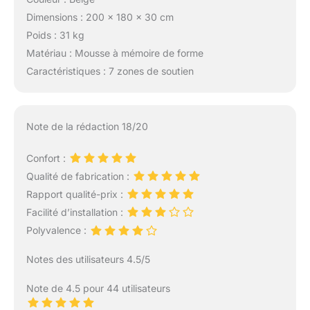
Dimensions : 200 x 180 x 30 cm
Poids : 31 kg
Matériau : Mousse à mémoire de forme
Caractéristiques : 7 zones de soutien
Note de la rédaction 18/20
Confort :
Qualité de fabrication :
Rapport qualité-prix :
Facilité d’installation :
Polyvalence :
Notes des utilisateurs 4.5/5
Note de 4.5 pour 44 utilisateurs