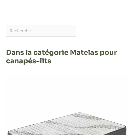
Dans la catégorie Matelas pour
canapés-lits