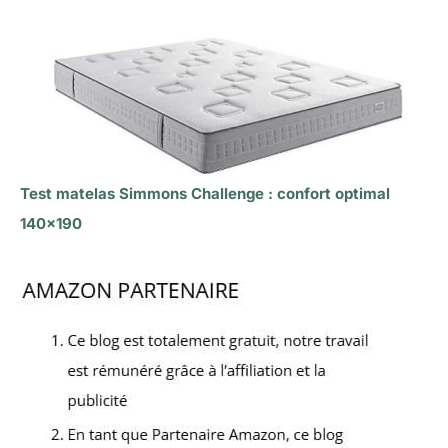
Test matelas Simmons Challenge : confort optimal
140×190