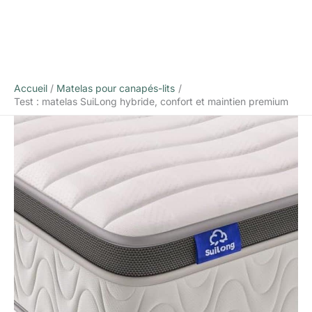
Accueil
Matelas pour canapés-lits
Test : matelas SuiLong hybride, confort et maintien premium