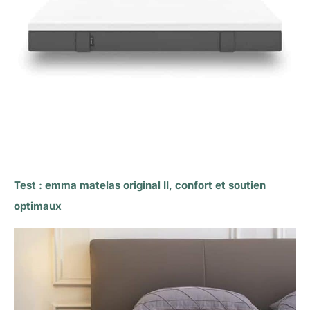
Test : emma matelas original II, confort et soutien
optimaux