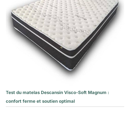
Test du matelas Descansin Visco-Soft Magnum :
confort ferme et soutien optimal