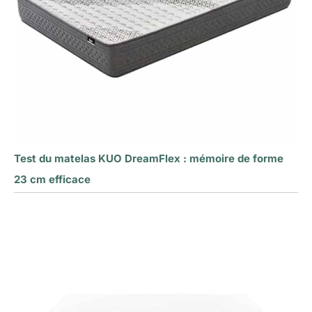
Test du matelas KUO DreamFlex : mémoire de forme
23 cm efficace