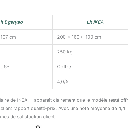
it Bgsryao
Lit IKEA
 107 cm
200 x 160 x 100 cm
250 kg
, USB
Coffre
4,0/5
ire de IKEA, il apparaît clairement que le modèle testé off
xcellent rapport qualité-prix. Avec une note moyenne de 4,4
mes de satisfaction client.