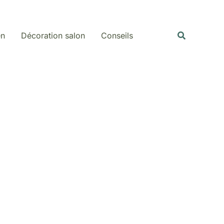
Rechercher
Recherche
en
Décoration salon
Conseils