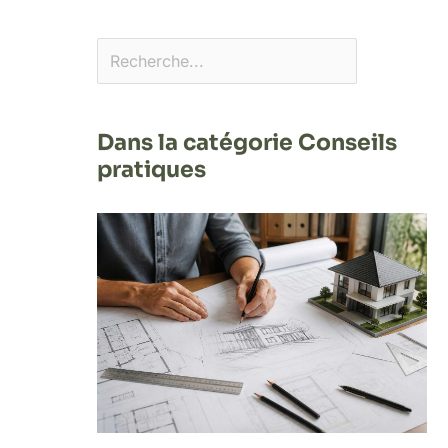
Dans la catégorie Conseils
pratiques