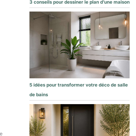
3 conseils pour dessiner le plan d’une maison
5 idées pour transformer votre déco de salle
de bains
re