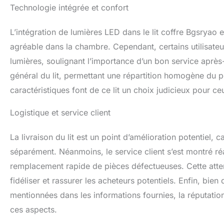
Technologie intégrée et confort
L’intégration de lumières LED dans le lit coffre Bgsryao
agréable dans la chambre. Cependant, certains utilisateu
lumières, soulignant l’importance d’un bon service après
général du lit, permettant une répartition homogène du p
caractéristiques font de ce lit un choix judicieux pour ce
Logistique et service client
La livraison du lit est un point d’amélioration potentiel, c
séparément. Néanmoins, le service client s’est montré réa
remplacement rapide de pièces défectueuses. Cette attenti
fidéliser et rassurer les acheteurs potentiels. Enfin, bie
mentionnées dans les informations fournies, la réputatio
ces aspects.