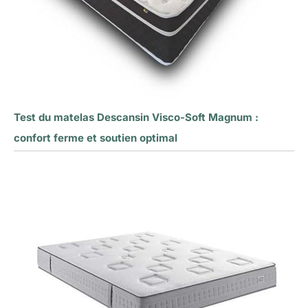
Test du matelas Descansin Visco-Soft Magnum :
confort ferme et soutien optimal