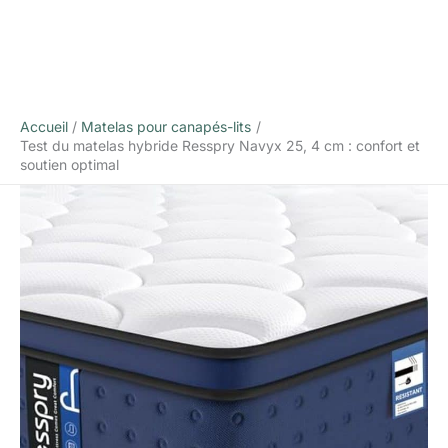
Accueil
Matelas pour canapés-lits
Test du matelas hybride Resspry Navyx 25, 4 cm : confort et
soutien optimal