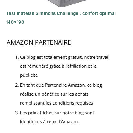
Test matelas Simmons Challenge : confort optimal
140×190