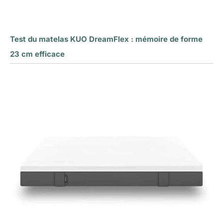
Test du matelas KUO DreamFlex : mémoire de forme
23 cm efficace