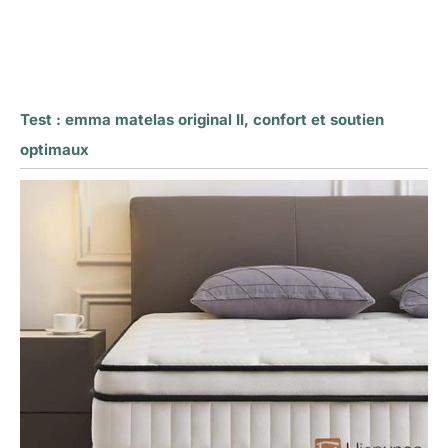
Test : emma matelas original II, confort et soutien
optimaux