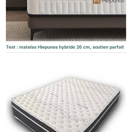
Test : matelas Hiepunos hybride 26 cm, soutien parfait