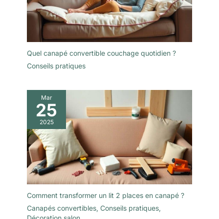
Quel canapé convertible couchage quotidien ?
Conseils pratiques
Mar
25
2025
Comment transformer un lit 2 places en canapé ?
Canapés convertibles
,
Conseils pratiques
,
Décoration salon