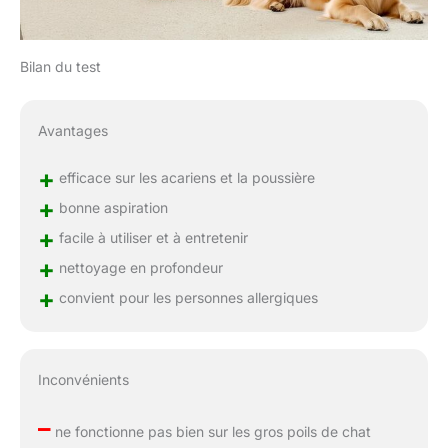
Bilan du test
Avantages
+
efficace sur les acariens et la poussière
+
bonne aspiration
+
facile à utiliser et à entretenir
+
nettoyage en profondeur
+
convient pour les personnes allergiques
Inconvénients
–
ne fonctionne pas bien sur les gros poils de chat