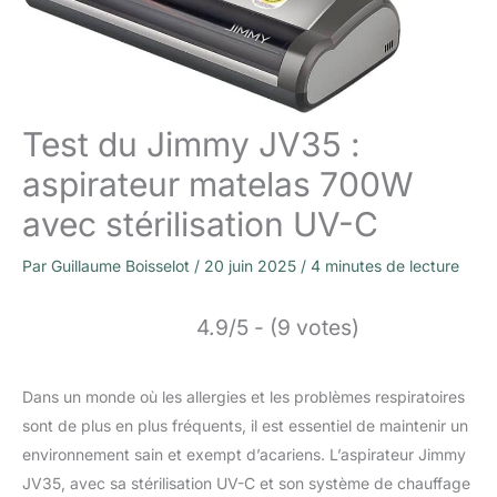
Test du Jimmy JV35 :
aspirateur matelas 700W
avec stérilisation UV-C
Par
Guillaume Boisselot
/
20 juin 2025
/
4 minutes de lecture
4.9/5 - (9 votes)
Dans un monde où les allergies et les problèmes respiratoires
sont de plus en plus fréquents, il est essentiel de maintenir un
environnement sain et exempt d’acariens. L’aspirateur Jimmy
JV35, avec sa stérilisation UV-C et son système de chauffage