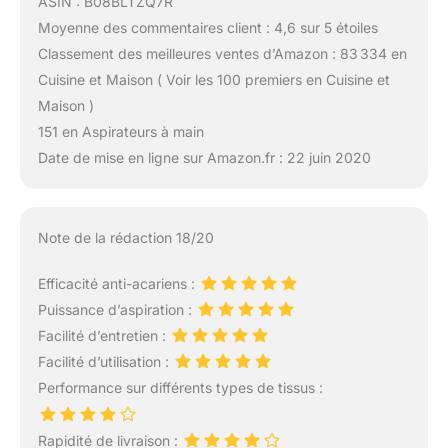
ASIN : B08BLTZQ7R
Moyenne des commentaires client : 4,6 sur 5 étoiles
Classement des meilleures ventes d’Amazon : 83 334 en
Cuisine et Maison ( Voir les 100 premiers en Cuisine et
Maison )
151 en Aspirateurs à main
Date de mise en ligne sur Amazon.fr : 22 juin 2020
Note de la rédaction 18/20
Efficacité anti-acariens :
Puissance d’aspiration :
Facilité d’entretien :
Facilité d’utilisation :
Performance sur différents types de tissus :
Rapidité de livraison :