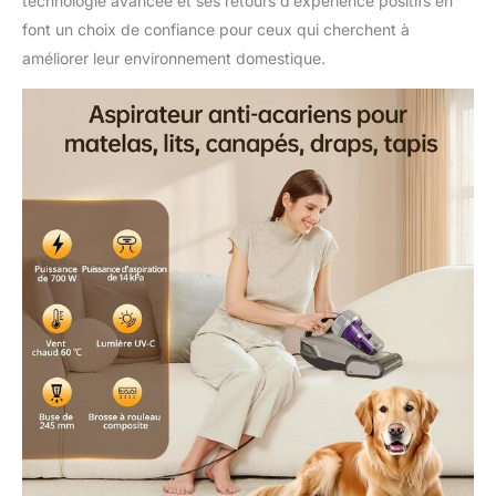
technologie avancée et ses retours d’expérience positifs en
font un choix de confiance pour ceux qui cherchent à
améliorer leur environnement domestique.