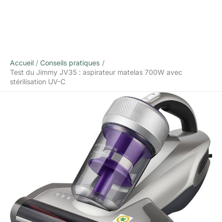
Accueil
Conseils pratiques
Test du Jimmy JV35 : aspirateur matelas 700W avec
stérilisation UV-C