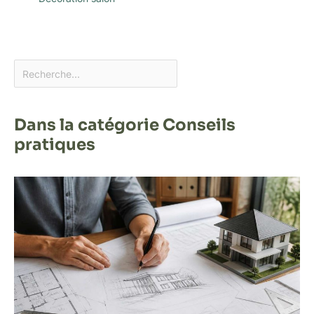
Dans la catégorie Conseils
pratiques