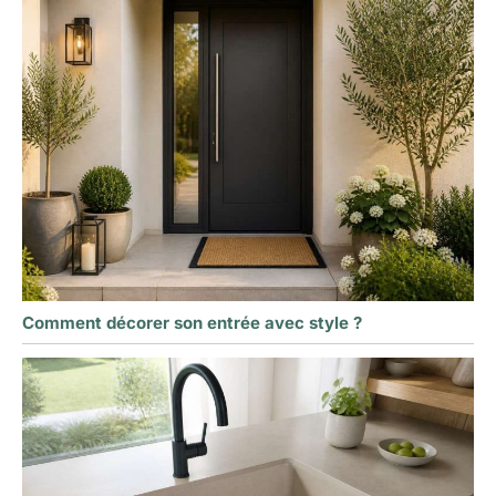
Comment décorer son entrée avec style ?