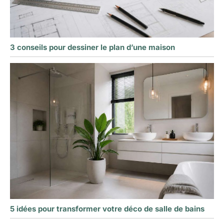
3 conseils pour dessiner le plan d’une maison
5 idées pour transformer votre déco de salle de bains