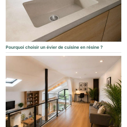
Pourquoi choisir un évier de cuisine en résine ?