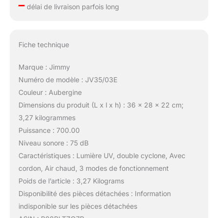
–
délai de livraison parfois long
Fiche technique
Marque : Jimmy
Numéro de modèle : JV35/03E
Couleur : Aubergine
Dimensions du produit (L x l x h) : 36 x 28 x 22 cm;
3,27 kilogrammes
Puissance : 700.00
Niveau sonore : 75 dB
Caractéristiques : Lumière UV, double cyclone, Avec
cordon, Air chaud, 3 modes de fonctionnement
Poids de l’article : 3,27 Kilograms
Disponibilité des pièces détachées : Information
indisponible sur les pièces détachées