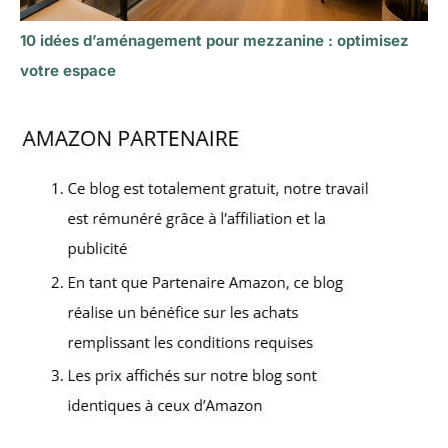
10 idées d’aménagement pour mezzanine : optimisez
votre espace