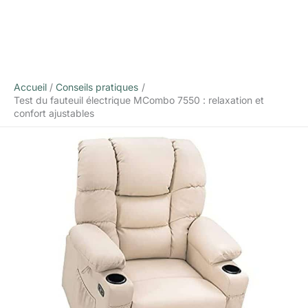
Accueil
Conseils pratiques
Test du fauteuil électrique MCombo 7550 : relaxation et
confort ajustables