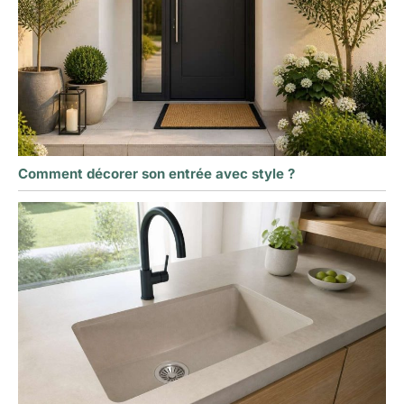
Comment décorer son entrée avec style ?