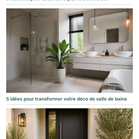
5 idées pour transformer votre déco de salle de bains