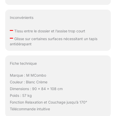
Inconvénients
–
Tissu entre le dossier et l’assise trop court
–
Glisse sur certaines surfaces nécessitant un tapis
antidérapant
Fiche technique
Marque : M MCombo
Couleur : Blanc Crème
Dimensions : 90 x 84 x 108 cm
Poids : 57 kg
Fonction Relaxation et Couchage jusqu’à 170°
Télécommande intuitive