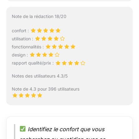
Note de la rédaction 18/20
confort :
utilisation :
fonctionnalités :
design :
rapport qualité/prix :
Notes des utilisateurs 4.3/5
Note de 4.3 pour 396 utilisateurs
Identifiez le confort que vous