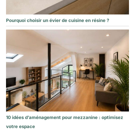
Pourquoi choisir un évier de cuisine en résine ?
10 idées d’aménagement pour mezzanine : optimisez
votre espace