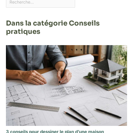
Dans la catégorie Conseils
pratiques
3 conseils pour dessiner le plan d’une maison