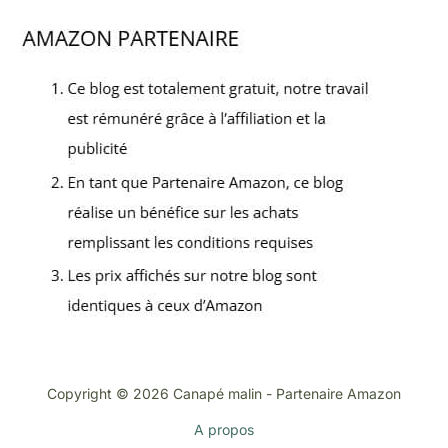
Copyright © 2026 Canapé malin - Partenaire Amazon
A propos