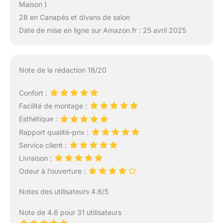
Maison )
28 en Canapés et divans de salon
Date de mise en ligne sur Amazon.fr : 25 avril 2025
Note de la rédaction 18/20
Confort :
Facilité de montage :
Esthétique :
Rapport qualité-prix :
Service client :
Livraison :
Odeur à l’ouverture :
Notes des utilisateurs 4.6/5
Note de 4.6 pour 31 utilisateurs