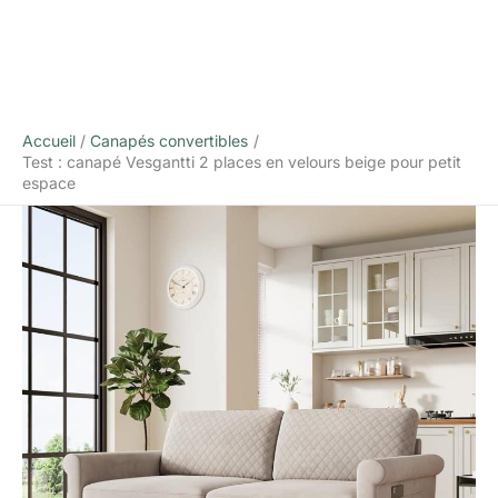
Accueil
Canapés convertibles
Test : canapé Vesgantti 2 places en velours beige pour petit
espace