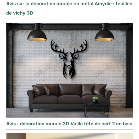
Avis sur la décoration murale en métal Ainydie : feuilles
de vichy 3D
Avis : décoration murale 3D Vailla tête de cerf 2 en bois