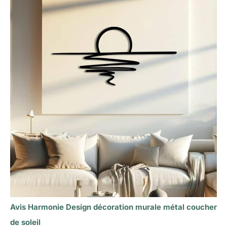
Avis Harmonie Design décoration murale métal coucher
de soleil