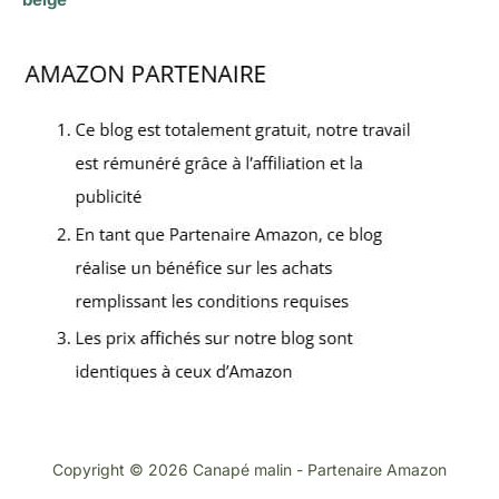
Copyright © 2026 Canapé malin - Partenaire Amazon