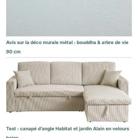
Avis sur la déco murale métal : bouddha & arbre de vie
90 cm
Test : canapé d’angle Habitat et jardin Alain en velours
beige