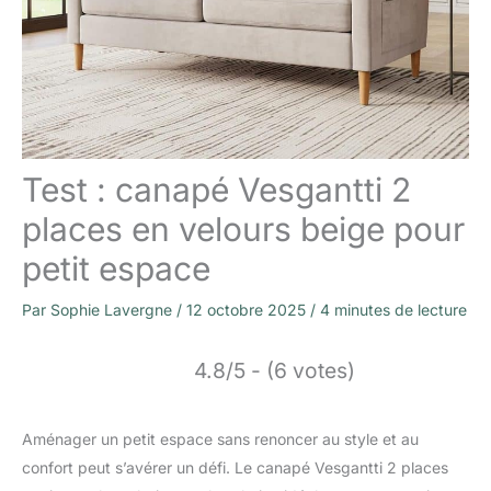
Test : canapé Vesgantti 2
places en velours beige pour
petit espace
Par
Sophie Lavergne
/
12 octobre 2025
/
4 minutes de lecture
4.8/5 - (6 votes)
Aménager un petit espace sans renoncer au style et au
confort peut s’avérer un défi. Le canapé Vesgantti 2 places