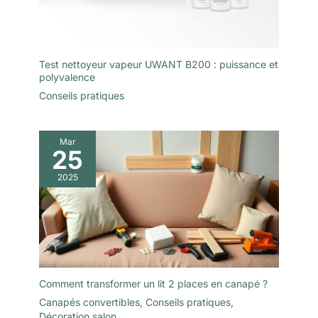
Test nettoyeur vapeur UWANT B200 : puissance et
polyvalence
Conseils pratiques
Mar
25
2025
Comment transformer un lit 2 places en canapé ?
Canapés convertibles
,
Conseils pratiques
,
Décoration salon