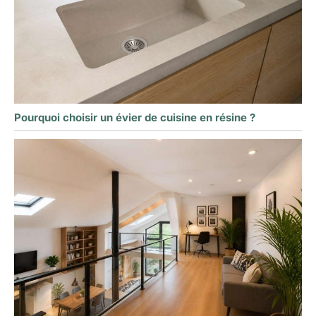
Pourquoi choisir un évier de cuisine en résine ?