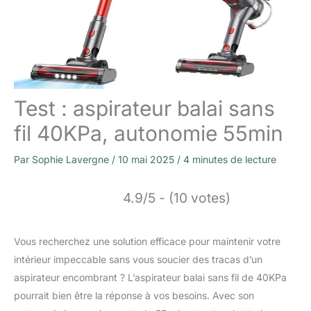
Test : aspirateur balai sans
fil 40KPa, autonomie 55min
Par
Sophie Lavergne
/
10 mai 2025
/
4 minutes de lecture
4.9/5 - (10 votes)
Vous recherchez une solution efficace pour maintenir votre
intérieur impeccable sans vous soucier des tracas d’un
aspirateur encombrant ? L’aspirateur balai sans fil de 40KPa
pourrait bien être la réponse à vos besoins. Avec son