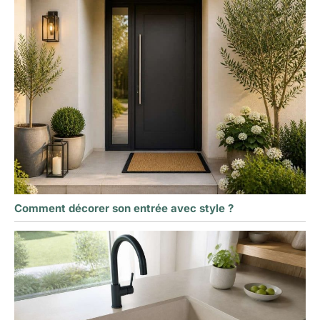
Comment décorer son entrée avec style ?