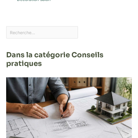
Dans la catégorie Conseils
pratiques