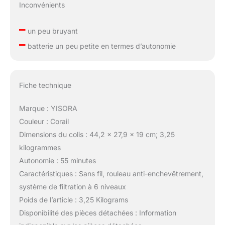
Inconvénients
–
un peu bruyant
–
batterie un peu petite en termes d’autonomie
Fiche technique
Marque : YISORA
Couleur : Corail
Dimensions du colis : 44,2 x 27,9 x 19 cm; 3,25
kilogrammes
Autonomie : 55 minutes
Caractéristiques : Sans fil, rouleau anti-enchevêtrement,
système de filtration à 6 niveaux
Poids de l’article : 3,25 Kilograms
Disponibilité des pièces détachées : Information