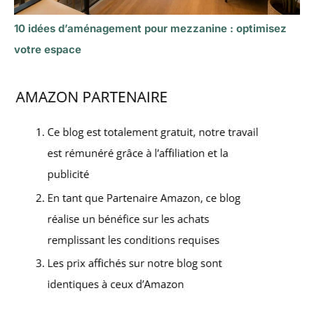
10 idées d’aménagement pour mezzanine : optimisez
votre espace