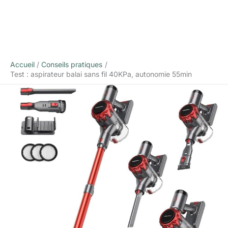
Accueil
Conseils pratiques
Test : aspirateur balai sans fil 40KPa, autonomie 55min