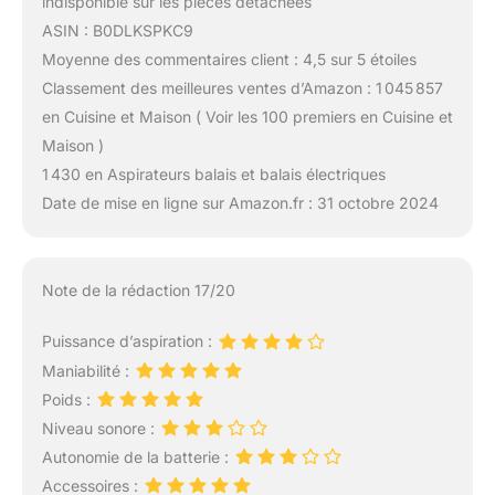
indisponible sur les pièces détachées
ASIN : B0DLKSPKC9
Moyenne des commentaires client : 4,5 sur 5 étoiles
Classement des meilleures ventes d’Amazon : 1 045 857
en Cuisine et Maison ( Voir les 100 premiers en Cuisine et
Maison )
1 430 en Aspirateurs balais et balais électriques
Date de mise en ligne sur Amazon.fr : 31 octobre 2024
Note de la rédaction 17/20
Puissance d’aspiration :
Maniabilité :
Poids :
Niveau sonore :
Autonomie de la batterie :
Accessoires :