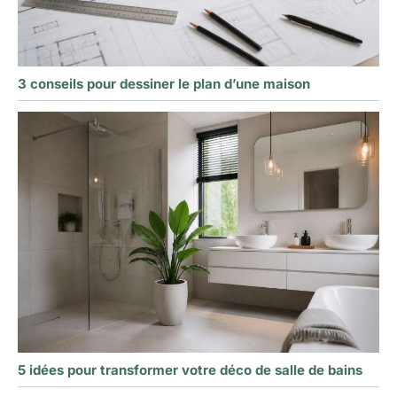
3 conseils pour dessiner le plan d’une maison
5 idées pour transformer votre déco de salle de bains