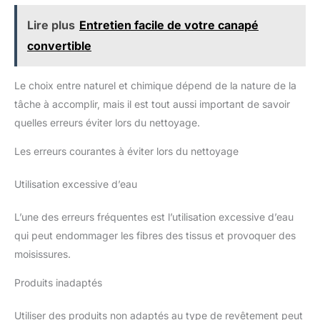
Lire plus
Entretien facile de votre canapé
convertible
Le choix entre naturel et chimique dépend de la nature de la
tâche à accomplir, mais il est tout aussi important de savoir
quelles erreurs éviter lors du nettoyage.
Les erreurs courantes à éviter lors du nettoyage
Utilisation excessive d’eau
L’une des erreurs fréquentes est l’utilisation excessive d’eau
qui peut endommager les fibres des tissus et provoquer des
moisissures.
Produits inadaptés
Utiliser des produits non adaptés au type de revêtement peut