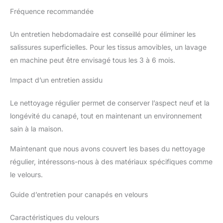
Fréquence recommandée
Un entretien hebdomadaire est conseillé pour éliminer les
salissures superficielles. Pour les tissus amovibles, un lavage
en machine peut être envisagé tous les 3 à 6 mois.
Impact d’un entretien assidu
Le nettoyage régulier permet de conserver l’aspect neuf et la
longévité du canapé, tout en maintenant un environnement
sain à la maison.
Maintenant que nous avons couvert les bases du nettoyage
régulier, intéressons-nous à des matériaux spécifiques comme
le velours.
Guide d’entretien pour canapés en velours
Caractéristiques du velours