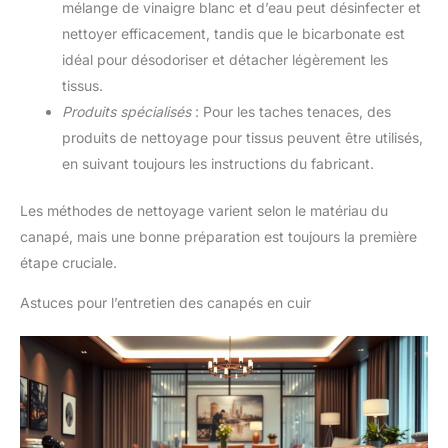
mélange de vinaigre blanc et d’eau peut désinfecter et
nettoyer efficacement, tandis que le bicarbonate est
idéal pour désodoriser et détacher légèrement les
tissus.
Produits spécialisés
: Pour les taches tenaces, des
produits de nettoyage pour tissus peuvent être utilisés,
en suivant toujours les instructions du fabricant.
Les méthodes de nettoyage varient selon le matériau du
canapé, mais une bonne préparation est toujours la première
étape cruciale.
Astuces pour l’entretien des canapés en cuir