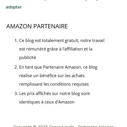
adopter
Copyright © 2026 Canapé malin - Partenaire Amazon