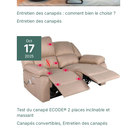
Entretien des canapés : comment bien le choisir ?
Entretien des canapés
Oct
17
2025
Test du canapé ECODE® 2 places inclinable et
massant
Canapés convertibles
,
Entretien des canapés