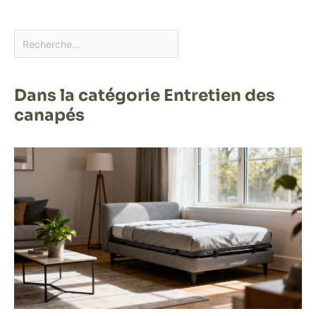
Dans la catégorie Entretien des
canapés