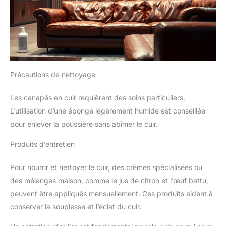
Précautions de nettoyage
Les canapés en cuir requièrent des soins particuliers.
L’utilisation d’une éponge légèrement humide est conseillée
pour enlever la poussière sans abîmer le cuir.
Produits d’entretien
Pour nourrir et nettoyer le cuir, des crèmes spécialisées ou
des mélanges maison, comme le jus de citron et l’œuf battu,
peuvent être appliqués mensuellement. Ces produits aident à
conserver la souplesse et l’éclat du cuir.