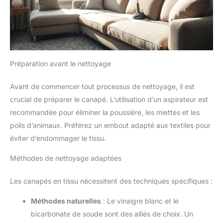
Préparation avant le nettoyage
Avant de commencer tout processus de nettoyage, il est
crucial de préparer le canapé. L’utilisation d’un aspirateur est
recommandée pour éliminer la poussière, les miettes et les
poils d’animaux. Préférez un embout adapté aux textiles pour
éviter d’endommager le tissu.
Méthodes de nettoyage adaptées
Les canapés en tissu nécessitent des techniques spécifiques :
Méthodes naturelles
: Le vinaigre blanc et le
bicarbonate de soude sont des alliés de choix. Un