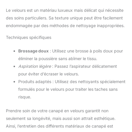
Le velours est un matériau luxueux mais délicat qui nécessite
des soins particuliers. Sa texture unique peut être facilement
endommagée par des méthodes de nettoyage inappropriées.
Techniques spécifiques
Brossage doux
: Utilisez une brosse à poils doux pour
éliminer la poussière sans abîmer le tissu.
Aspiration légère
: Passez l’aspirateur délicatement
pour éviter d’écraser le velours.
Produits adaptés : Utilisez des nettoyants spécialement
formulés pour le velours pour traiter les taches sans
risque.
Prendre soin de votre canapé en velours garantit non
seulement sa longévité, mais aussi son attrait esthétique.
Ainsi, l’entretien des différents matériaux de canapé est