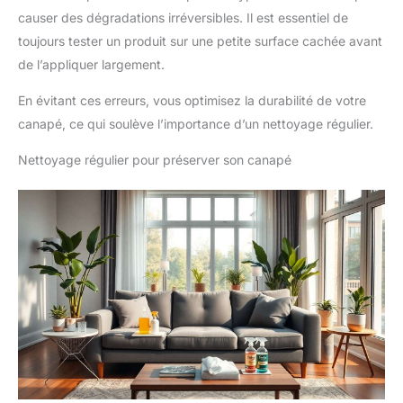
causer des dégradations irréversibles. Il est essentiel de
toujours tester un produit sur une petite surface cachée avant
de l’appliquer largement.
En évitant ces erreurs, vous optimisez la durabilité de votre
canapé, ce qui soulève l’importance d’un nettoyage régulier.
Nettoyage régulier pour préserver son canapé