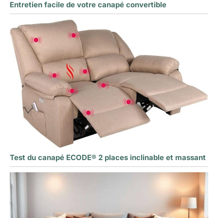
Entretien facile de votre canapé convertible
Test du canapé ECODE® 2 places inclinable et massant