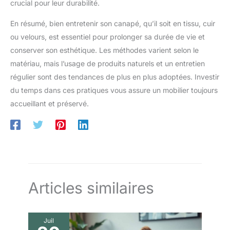
crucial pour leur durabilité.
En résumé, bien entretenir son canapé, qu’il soit en tissu, cuir
ou velours, est essentiel pour prolonger sa durée de vie et
conserver son esthétique. Les méthodes varient selon le
matériau, mais l’usage de produits naturels et un entretien
régulier sont des tendances de plus en plus adoptées. Investir
du temps dans ces pratiques vous assure un mobilier toujours
accueillant et préservé.
Articles similaires
Juil