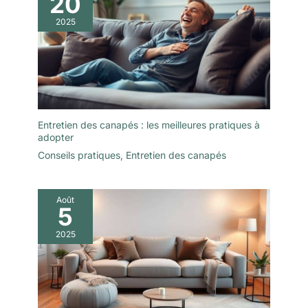
20
2025
Entretien des canapés : les meilleures pratiques à
adopter
Conseils pratiques
,
Entretien des canapés
Août
5
2025