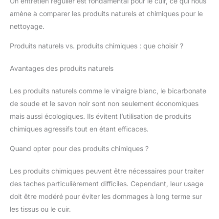
Un entretien régulier est fondamental pour le cuir, ce qui nous
amène à comparer les produits naturels et chimiques pour le
nettoyage.
Produits naturels vs. produits chimiques : que choisir ?
Avantages des produits naturels
Les produits naturels comme le vinaigre blanc, le bicarbonate
de soude et le savon noir sont non seulement économiques
mais aussi écologiques. Ils évitent l’utilisation de produits
chimiques agressifs tout en étant efficaces.
Quand opter pour des produits chimiques ?
Les produits chimiques peuvent être nécessaires pour traiter
des taches particulièrement difficiles. Cependant, leur usage
doit être modéré pour éviter les dommages à long terme sur
les tissus ou le cuir.