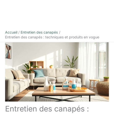
Accueil
Entretien des canapés
Entretien des canapés : techniques et produits en vogue
Entretien des canapés :