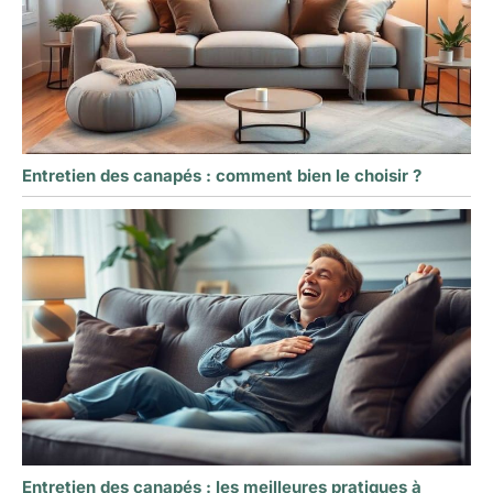
Entretien des canapés : comment bien le choisir ?
Entretien des canapés : les meilleures pratiques à