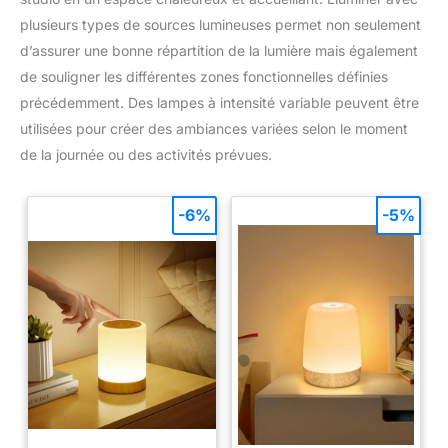
plusieurs types de sources lumineuses permet non seulement
d’assurer une bonne répartition de la lumière mais également
de souligner les différentes zones fonctionnelles définies
précédemment. Des lampes à intensité variable peuvent être
utilisées pour créer des ambiances variées selon le moment
de la journée ou des activités prévues.
-6%
-5%