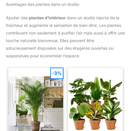
Avantages des plantes dans un studio
Ajouter des
plantes d’intérieur
dans un studio injecte de la
fraîcheur et augmente la sensation de bien-être. Les plantes
contribuent non seulement à purifier l’air mais aussi à offrir une
touche naturelle bienvenue. Elles peuvent être
astucieusement disposées sur des étagères ouvertes ou
suspendues pour économiser l’espace.
-3%