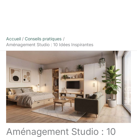
Accueil
Conseils pratiques
Aménagement Studio : 10 Idées Inspirantes
Aménagement Studio : 10