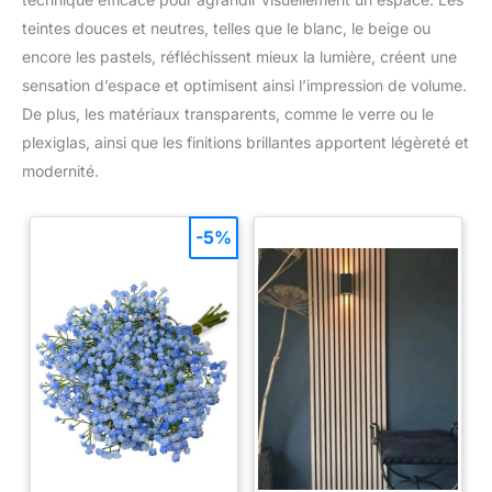
teintes douces et neutres, telles que le blanc, le beige ou
encore les pastels, réfléchissent mieux la lumière, créent une
sensation d’espace et optimisent ainsi l’impression de volume.
De plus, les matériaux transparents, comme le verre ou le
plexiglas, ainsi que les finitions brillantes apportent légèreté et
modernité.
-5%