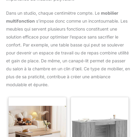
Dans un studio, chaque centimètre compte. Le
mobilier
multifonction
s’impose donc comme un incontournable. Les
meubles qui servent plusieurs fonctions constituent une
solution efficace pour optimiser l’espace sans sacrifier le
confort. Par exemple, une table basse qui peut se soulever
pour devenir un espace de travail ou de repas combine utilité
et gain de place. De même, un canapé-lit permet de passer
du salon à la chambre en un clin d’œil. Ce type de mobilier, en
plus de sa praticité, contribue à créer une ambiance
modulable et épurée.