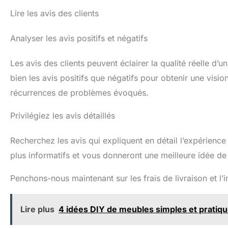
Lire les avis des clients
Analyser les avis positifs et négatifs
Les avis des clients peuvent éclairer la qualité réelle d’u
bien les avis positifs que négatifs pour obtenir une visi
récurrences de problèmes évoqués.
Privilégiez les avis détaillés
Recherchez les avis qui expliquent en détail l’expérience d
plus informatifs et vous donneront une meilleure idée de
Penchons-nous maintenant sur les frais de livraison et l
Lire plus
4 idées DIY de meubles simples et pratiq