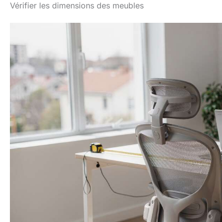
Vérifier les dimensions des meubles