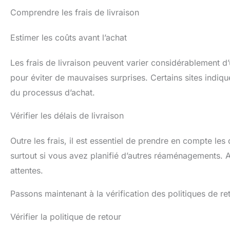
Comprendre les frais de livraison
Estimer les coûts avant l’achat
Les frais de livraison peuvent varier considérablement d’un
pour éviter de mauvaises surprises. Certains sites indique
du processus d’achat.
Vérifier les délais de livraison
Outre les frais, il est essentiel de prendre en compte les
surtout si vous avez planifié d’autres réaménagements. 
attentes.
Passons maintenant à la vérification des politiques de re
Vérifier la politique de retour