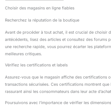
Choisir des magasins en ligne fiables
Recherchez la réputation de la boutique
Avant de procéder à tout achat, il est crucial de choisi
antécédents, lisez des articles et consultez des forums p
une recherche rapide, vous pourrez écarter les plateform
meilleures critiques.
Vérifiez les certifications et labels
Assurez-vous que le magasin affiche des certifications ou 
transactions sécurisées. Ces certifications montrent que 
rassurant ainsi les consommateurs dans leur acte d’achat
Poursuivons avec l’importance de vérifier les dimension