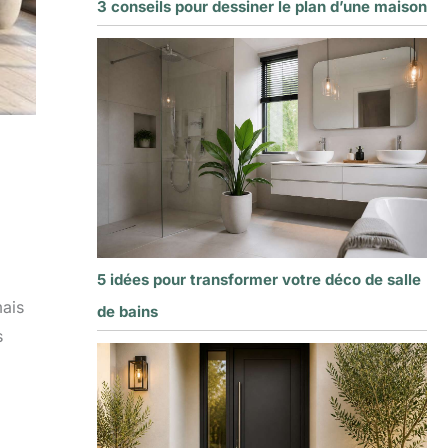
3 conseils pour dessiner le plan d’une maison
5 idées pour transformer votre déco de salle
mais
de bains
s