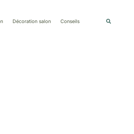
Rechercher
Recherche
en
Décoration salon
Conseils