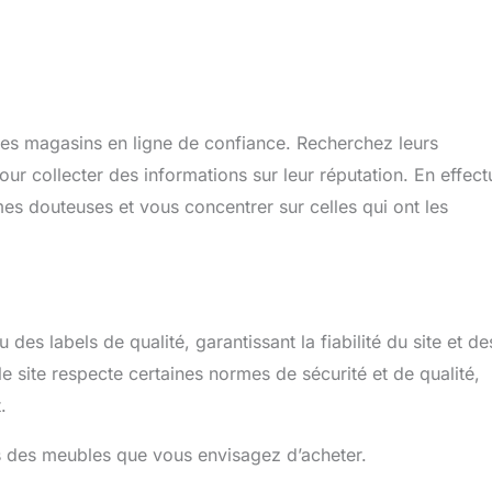
r des magasins en ligne de confiance. Recherchez leurs
our collecter des informations sur leur réputation. En effect
es douteuses et vous concentrer sur celles qui ont les
des labels de qualité, garantissant la fiabilité du site et de
le site respecte certaines normes de sécurité et de qualité,
.
s des meubles que vous envisagez d’acheter.