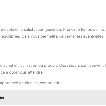
n meuble et la satisfaction générale. Prenez le temps de lire 
on équilibrée. Cela vous permettra de cerner les éventuelles
’achat et l’utilisation du produit. Ces retours sont souvent 
 ce à quoi vous attendre.
’importance de bien les comprendre.
ues