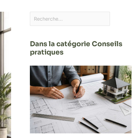
Dans la catégorie Conseils
pratiques