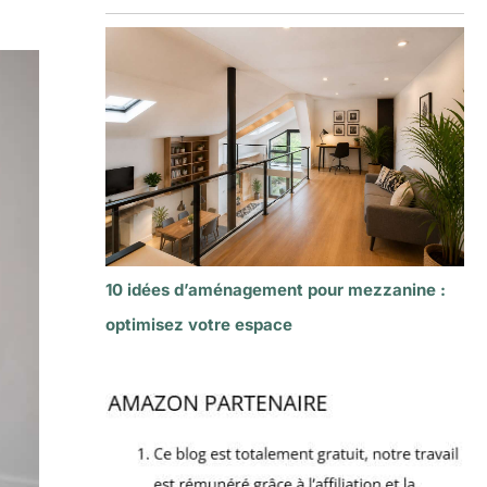
10 idées d’aménagement pour mezzanine :
optimisez votre espace