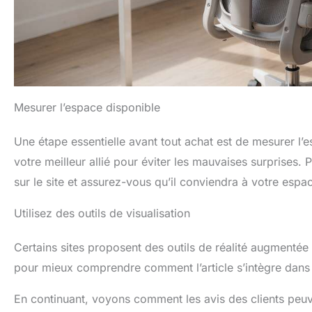
Mesurer l’espace disponible
Une étape essentielle avant tout achat est de mesurer l’
votre meilleur allié pour éviter les mauvaises surprises.
sur le site et assurez-vous qu’il conviendra à votre espa
Utilisez des outils de visualisation
Certains sites proposent des outils de réalité augmentée 
pour mieux comprendre comment l’article s’intègre dans 
En continuant, voyons comment les avis des clients peuve