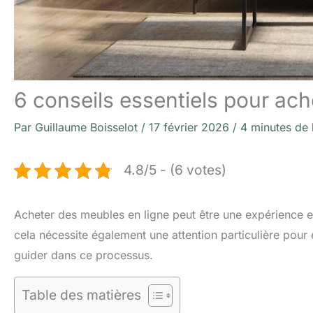
6 conseils essentiels pour ach
Par
Guillaume Boisselot
/
17 février 2026
/
4 minutes de 
4.8/5 - (6 votes)
Acheter des meubles en ligne peut être une expérience en
cela nécessite également une attention particulière pour 
guider dans ce processus.
Table des matières